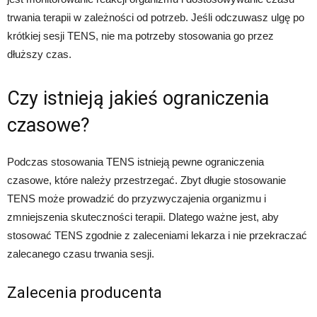
trwania terapii w zależności od potrzeb. Jeśli odczuwasz ulgę po
krótkiej sesji TENS, nie ma potrzeby stosowania go przez
dłuższy czas.
Czy istnieją jakieś ograniczenia
czasowe?
Podczas stosowania TENS istnieją pewne ograniczenia
czasowe, które należy przestrzegać. Zbyt długie stosowanie
TENS może prowadzić do przyzwyczajenia organizmu i
zmniejszenia skuteczności terapii. Dlatego ważne jest, aby
stosować TENS zgodnie z zaleceniami lekarza i nie przekraczać
zalecanego czasu trwania sesji.
Zalecenia producenta