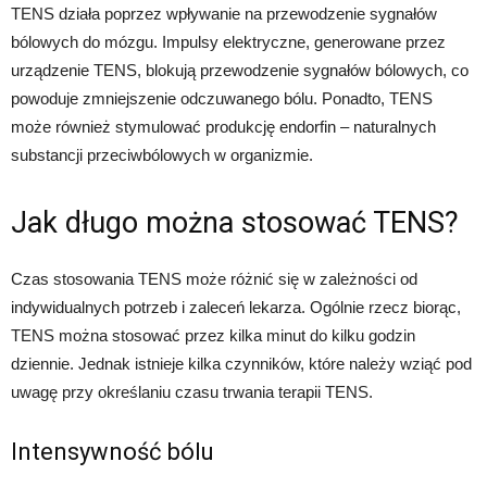
TENS działa poprzez wpływanie na przewodzenie sygnałów
bólowych do mózgu. Impulsy elektryczne, generowane przez
urządzenie TENS, blokują przewodzenie sygnałów bólowych, co
powoduje zmniejszenie odczuwanego bólu. Ponadto, TENS
może również stymulować produkcję endorfin – naturalnych
substancji przeciwbólowych w organizmie.
Jak długo można stosować TENS?
Czas stosowania TENS może różnić się w zależności od
indywidualnych potrzeb i zaleceń lekarza. Ogólnie rzecz biorąc,
TENS można stosować przez kilka minut do kilku godzin
dziennie. Jednak istnieje kilka czynników, które należy wziąć pod
uwagę przy określaniu czasu trwania terapii TENS.
Intensywność bólu