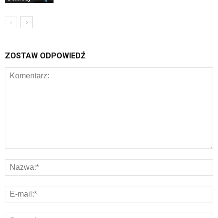
ZOSTAW ODPOWIEDŹ