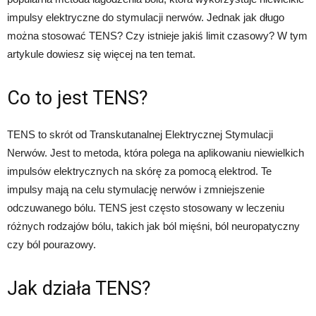
impulsy elektryczne do stymulacji nerwów. Jednak jak długo
można stosować TENS? Czy istnieje jakiś limit czasowy? W tym
artykule dowiesz się więcej na ten temat.
Co to jest TENS?
TENS to skrót od Transkutanalnej Elektrycznej Stymulacji
Nerwów. Jest to metoda, która polega na aplikowaniu niewielkich
impulsów elektrycznych na skórę za pomocą elektrod. Te
impulsy mają na celu stymulację nerwów i zmniejszenie
odczuwanego bólu. TENS jest często stosowany w leczeniu
różnych rodzajów bólu, takich jak ból mięśni, ból neuropatyczny
czy ból pourazowy.
Jak działa TENS?