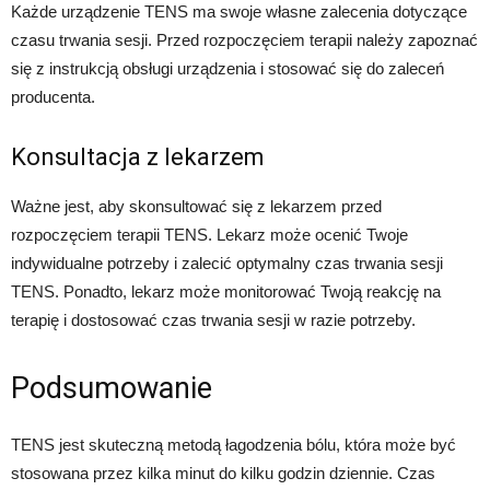
Każde urządzenie TENS ma swoje własne zalecenia dotyczące
czasu trwania sesji. Przed rozpoczęciem terapii należy zapoznać
się z instrukcją obsługi urządzenia i stosować się do zaleceń
producenta.
Konsultacja z lekarzem
Ważne jest, aby skonsultować się z lekarzem przed
rozpoczęciem terapii TENS. Lekarz może ocenić Twoje
indywidualne potrzeby i zalecić optymalny czas trwania sesji
TENS. Ponadto, lekarz może monitorować Twoją reakcję na
terapię i dostosować czas trwania sesji w razie potrzeby.
Podsumowanie
TENS jest skuteczną metodą łagodzenia bólu, która może być
stosowana przez kilka minut do kilku godzin dziennie. Czas