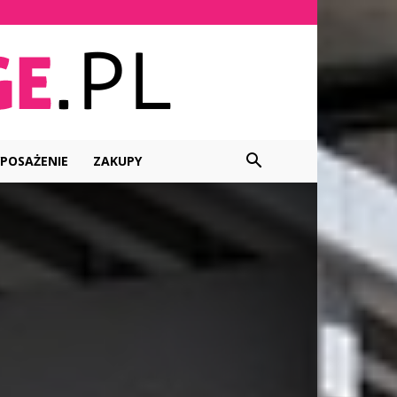
POSAŻENIE
ZAKUPY