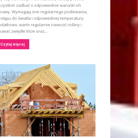
zystkim zadbać o odpowiednie warunki ich
rawy. Wymagają one regularnego podlewania,
stępu do światła i odpowiedniej temperatury.
datkowo, warto regularnie nawozić rośliny i
uwać zwiędłe liście oraz...
Czytaj więcej