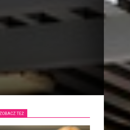
ZOBACZ TEŻ