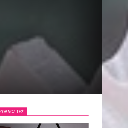
ZOBACZ TEŻ