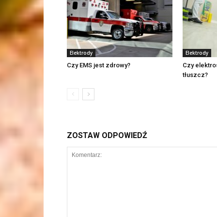
Elektrody
Elektrody
Czy EMS jest zdrowy?
Czy elektro
tłuszcz?
ZOSTAW ODPOWIEDŹ