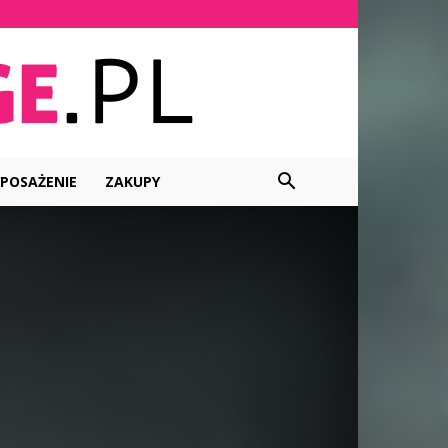
POSAŻENIE
ZAKUPY