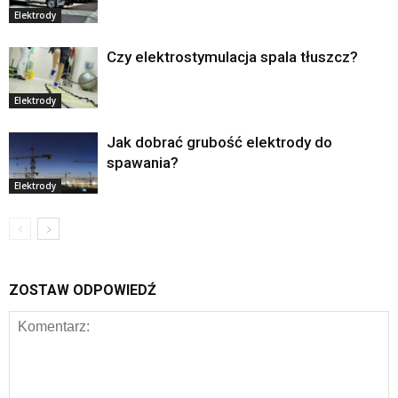
Elektrody
Czy elektrostymulacja spala tłuszcz?
Elektrody
Jak dobrać grubość elektrody do
spawania?
Elektrody
ZOSTAW ODPOWIEDŹ