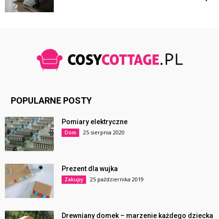
POPULARNE POSTY
Pomiary elektryczne
25 sierpnia 2020
Dom
Prezent dla wujka
25 października 2019
Zakupy
Drewniany domek – marzenie każdego dziecka