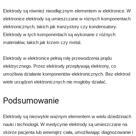
Elektrody są również nieodłącznym elementem w elektronice. W
elektronice elektrody są umieszczane w różnych komponentach
elektronicznych, takich jak tranzystory czy kondensatory.
Elektrody w tych komponentach są wykonane z różnych
materiałów, takich jak krzem czy metal.
Elektrody w elektronice pełnią rolę przewodzenia prądu
elektrycznego. Przez elektrody przepływają elektrony, co
umożliwia działanie komponentów elektronicznych. Bez elektrod
wiele urządzeń elektronicznych nie mogłoby działać.
Podsumowanie
Elektrody są niezwykle ważnym elementem w wielu dziedzinach
nauki i technologii. W medycynie elektrody są umieszczane na
skórze pacjenta lub wewnątrz ciała, umożliwiając diagnozowanie i