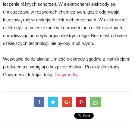
leczenie różnych schorzeń. W elektrochemii elektrody są
umieszczane w roztworach chemicznych, gdzie odgrywają
kluczową rolę w reakcjach elektrochemicznych. W elektronice
elektrody są umieszczane w komponentach elektronicznych,
umożliwiając przepływ prądu elektrycznego. Bez elektrod wiele
dzisiejszych technologii nie byłoby możliwych.
Wezwanie do działania: Umieść elektrody zgodnie z instrukcjami
producenta i pamiętaj o bezpieczeństwie. Przejdź do strony
Copymedia, klikając tutaj:
Copymedia
.