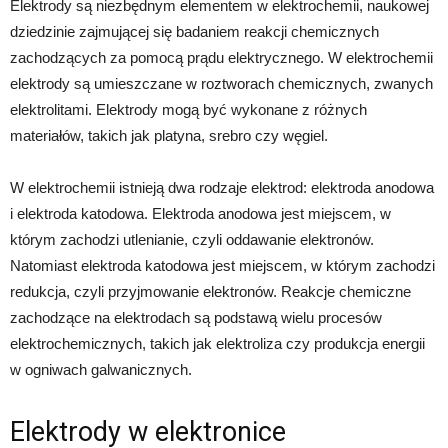
Elektrody są niezbędnym elementem w elektrochemii, naukowej
dziedzinie zajmującej się badaniem reakcji chemicznych
zachodzących za pomocą prądu elektrycznego. W elektrochemii
elektrody są umieszczane w roztworach chemicznych, zwanych
elektrolitami. Elektrody mogą być wykonane z różnych
materiałów, takich jak platyna, srebro czy węgiel.
W elektrochemii istnieją dwa rodzaje elektrod: elektroda anodowa
i elektroda katodowa. Elektroda anodowa jest miejscem, w
którym zachodzi utlenianie, czyli oddawanie elektronów.
Natomiast elektroda katodowa jest miejscem, w którym zachodzi
redukcja, czyli przyjmowanie elektronów. Reakcje chemiczne
zachodzące na elektrodach są podstawą wielu procesów
elektrochemicznych, takich jak elektroliza czy produkcja energii
w ogniwach galwanicznych.
Elektrody w elektronice