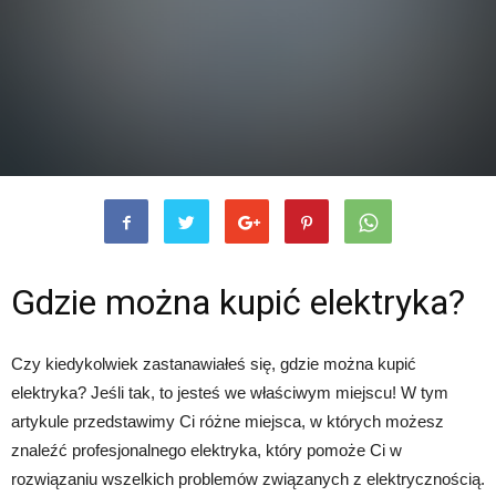
Gdzie można kupić elektryka?
Czy kiedykolwiek zastanawiałeś się, gdzie można kupić
elektryka? Jeśli tak, to jesteś we właściwym miejscu! W tym
artykule przedstawimy Ci różne miejsca, w których możesz
znaleźć profesjonalnego elektryka, który pomoże Ci w
rozwiązaniu wszelkich problemów związanych z elektrycznością.