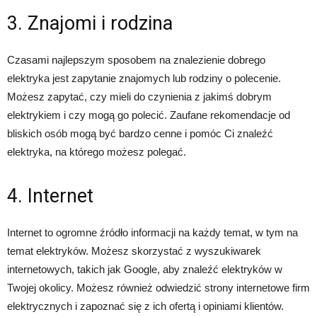
3. Znajomi i rodzina
Czasami najlepszym sposobem na znalezienie dobrego
elektryka jest zapytanie znajomych lub rodziny o polecenie.
Możesz zapytać, czy mieli do czynienia z jakimś dobrym
elektrykiem i czy mogą go polecić. Zaufane rekomendacje od
bliskich osób mogą być bardzo cenne i pomóc Ci znaleźć
elektryka, na którego możesz polegać.
4. Internet
Internet to ogromne źródło informacji na każdy temat, w tym na
temat elektryków. Możesz skorzystać z wyszukiwarek
internetowych, takich jak Google, aby znaleźć elektryków w
Twojej okolicy. Możesz również odwiedzić strony internetowe firm
elektrycznych i zapoznać się z ich ofertą i opiniami klientów.