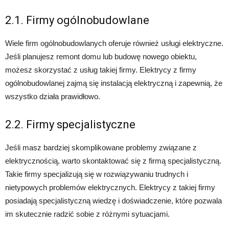
2.1. Firmy ogólnobudowlane
Wiele firm ogólnobudowlanych oferuje również usługi elektryczne.
Jeśli planujesz remont domu lub budowę nowego obiektu,
możesz skorzystać z usług takiej firmy. Elektrycy z firmy
ogólnobudowlanej zajmą się instalacją elektryczną i zapewnią, że
wszystko działa prawidłowo.
2.2. Firmy specjalistyczne
Jeśli masz bardziej skomplikowane problemy związane z
elektrycznością, warto skontaktować się z firmą specjalistyczną.
Takie firmy specjalizują się w rozwiązywaniu trudnych i
nietypowych problemów elektrycznych. Elektrycy z takiej firmy
posiadają specjalistyczną wiedzę i doświadczenie, które pozwala
im skutecznie radzić sobie z różnymi sytuacjami.