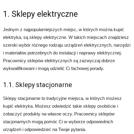
1. Sklepy elektryczne
Jednym z najpopularniejszych miejsc, w których można kupić
elektryka, są sklepy elektryczne. W takich miejscach znajdziesz
szeroki wybór różnego rodzaju urządzeń elektrycznych, narzędzi
i materiałów potrzebnych do instalacji i naprawy elektrycznej.
Pracownicy sklepów elektrycznych są zazwyczaj dobrze
wykwalifikowani i mogą udzielić Ci fachowej porady.
1.1. Sklepy stacjonarne
Sklepy stacjonarne to tradycyjne miejsca, w których możesz
kupić elektryka. Możesz odwiedzić takie sklepy osobiście i
zobaczyć produkty na własne oczy. Pracownicy sklepów
stacjonarnych mogą pomóc Ci w wyborze odpowiednich
urządzeń i odpowiedzieć na Twoje pytania.