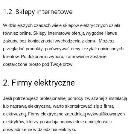
1.2. Sklepy internetowe
W dzisiejszych czasach wiele sklepów elektrycznych działa
również online. Sklepy internetowe oferują wygodne i łatwe
zakupy, bez konieczności wychodzenia z domu. Możesz
przeglądać produkty, porównywać ceny i czytać opinie innych
klientów. Po dokonaniu wyboru, zamówienie zostanie
dostarczone prosto pod Twoje drzwi.
2. Firmy elektryczne
Jeśli potrzebujesz profesjonalnej pomocy związanej z instalacją
lub naprawą elektryczną, warto skontaktować się z firmą
elektryczną. Firmy elektryczne zatrudniają wykwalifikowanych
elektryków, którzy posiadają odpowiednie umiejętności i
doświadczenie w dziedzinie elektryki.