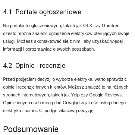
4.1. Portale ogłoszeniowe
Na portalach ogłoszeniowych, takich jak OLX czy Gumtree,
często można znaleźć ogłoszenia elektryków oferujących swoje
usługi. Możesz skontaktować się z nimi, aby uzyskać więcej
informacji i porozmawiać o swoich potrzebach.
4.2. Opinie i recenzje
Przed podjęciem decyzji o wyborze elektryka, warto sprawdzić
opinie i recenzje innych klientów. Możesz znaleźć je na różnych
stronach internetowych, takich jak Yelp czy Google Reviews.
Opinie innych osób mogą dać Ci wgląd w jakość usług danego
elektryka i pomóc Ci podjąć właściwą decyzję.
Podsumowanie