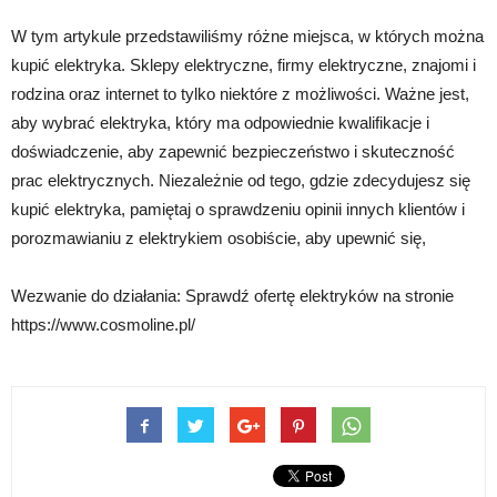
W tym artykule przedstawiliśmy różne miejsca, w których można
kupić elektryka. Sklepy elektryczne, firmy elektryczne, znajomi i
rodzina oraz internet to tylko niektóre z możliwości. Ważne jest,
aby wybrać elektryka, który ma odpowiednie kwalifikacje i
doświadczenie, aby zapewnić bezpieczeństwo i skuteczność
prac elektrycznych. Niezależnie od tego, gdzie zdecydujesz się
kupić elektryka, pamiętaj o sprawdzeniu opinii innych klientów i
porozmawianiu z elektrykiem osobiście, aby upewnić się,
Wezwanie do działania: Sprawdź ofertę elektryków na stronie
https://www.cosmoline.pl/