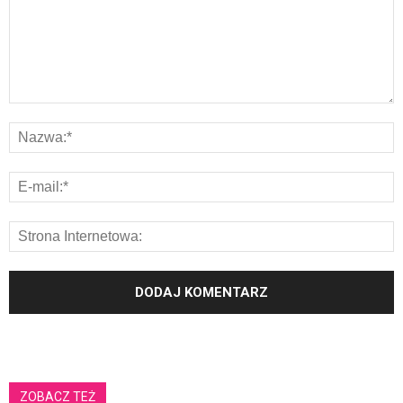
ZOBACZ TEŻ