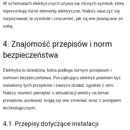
W schematach elektrycznych używa się różnych symboli, które
reprezentują różne elementy elektryczne. Należy nauczyć się
rozpoznawać te symbole i zrozumieć, jak są one powiązane ze
sobą.
4. Znajomość przepisów i norm
bezpieczeństwa
Elektryka to dziedzina, która podlega różnym przepisom i
normom bezpieczeństwa. Początkujący elektryk powinien być
świadomy tych przepisów i zawsze działać zgodnie z nimi.
Należy również pamiętać o aktualizacji wiedzy na temat
przepisów, ponieważ mogą się one zmieniać wraz z postępem
technologicznym.
4.1. Przepisy dotyczące instalacji