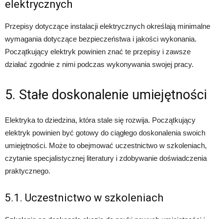
elektrycznych
Przepisy dotyczące instalacji elektrycznych określają minimalne
wymagania dotyczące bezpieczeństwa i jakości wykonania.
Początkujący elektryk powinien znać te przepisy i zawsze
działać zgodnie z nimi podczas wykonywania swojej pracy.
5. Stałe doskonalenie umiejętności
Elektryka to dziedzina, która stale się rozwija. Początkujący
elektryk powinien być gotowy do ciągłego doskonalenia swoich
umiejętności. Może to obejmować uczestnictwo w szkoleniach,
czytanie specjalistycznej literatury i zdobywanie doświadczenia
praktycznego.
5.1. Uczestnictwo w szkoleniach