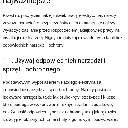
najważniejsze
Przed rozpoczęciem jakiejkolwiek pracy elektrycznej, należy
zawsze pamiętać o bezpieczeństwie. To oznacza, że należy
wyłączyć zasilanie przed rozpoczęciem jakiejkolwiek pracy na
instalacji elektrycznej. Nigdy nie dotykaj niewiadomych kabli bez
odpowiednich narzędzi i ochrony.
1.1. Używaj odpowiednich narzędzi i
sprzętu ochronnego
Podstawowym wyposażeniem każdego elektryka są
odpowiednie narzędzia i sprzęt ochronny. Należy posiadać
izolowane narzędzia, takie jak śrubokręty, szczypce i klucze,
które pomogą w wykonywaniu różnych zadań. Dodatkowo,
należy nosić odpowiednią odzież ochronną, taką jak rękawice
izolacyjne, okulary ochronne i buty z gumowymi podeszwami.