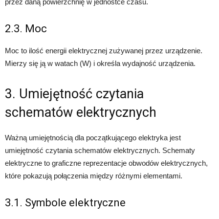
przez daną powierzchnię w jednostce czasu.
2.3. Moc
Moc to ilość energii elektrycznej zużywanej przez urządzenie.
Mierzy się ją w watach (W) i określa wydajność urządzenia.
3. Umiejętność czytania
schematów elektrycznych
Ważną umiejętnością dla początkującego elektryka jest
umiejętność czytania schematów elektrycznych. Schematy
elektryczne to graficzne reprezentacje obwodów elektrycznych,
które pokazują połączenia między różnymi elementami.
3.1. Symbole elektryczne