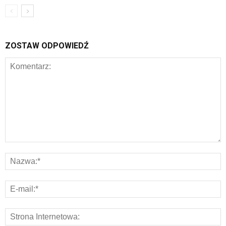
ZOSTAW ODPOWIEDŹ