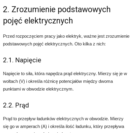
2. Zrozumienie podstawowych
pojęć elektrycznych
Przed rozpoczęciem pracy jako elektryk, ważne jest zrozumienie
podstawowych pojęć elektrycznych. Oto kilka z nich:
2.1. Napięcie
Napięcie to siła, która napędza prąd elektryczny. Mierzy się je w
woltach (V) i określa różnicę potencjałów między dwoma
punktami w obwodzie elektrycznym.
2.2. Prąd
Prąd to przepływ ładunków elektrycznych w obwodzie. Mierzy
się go w amperach (A) i określa ilość ładunku, który przepływa