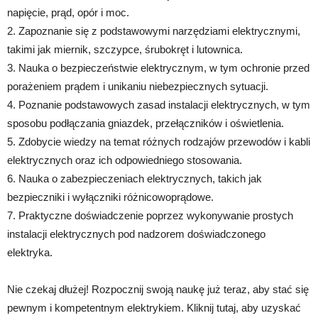
napięcie, prąd, opór i moc.
2. Zapoznanie się z podstawowymi narzędziami elektrycznymi,
takimi jak miernik, szczypce, śrubokręt i lutownica.
3. Nauka o bezpieczeństwie elektrycznym, w tym ochronie przed
porażeniem prądem i unikaniu niebezpiecznych sytuacji.
4. Poznanie podstawowych zasad instalacji elektrycznych, w tym
sposobu podłączania gniazdek, przełączników i oświetlenia.
5. Zdobycie wiedzy na temat różnych rodzajów przewodów i kabli
elektrycznych oraz ich odpowiedniego stosowania.
6. Nauka o zabezpieczeniach elektrycznych, takich jak
bezpieczniki i wyłączniki różnicowoprądowe.
7. Praktyczne doświadczenie poprzez wykonywanie prostych
instalacji elektrycznych pod nadzorem doświadczonego
elektryka.
Nie czekaj dłużej! Rozpocznij swoją naukę już teraz, aby stać się
pewnym i kompetentnym elektrykiem. Kliknij tutaj, aby uzyskać