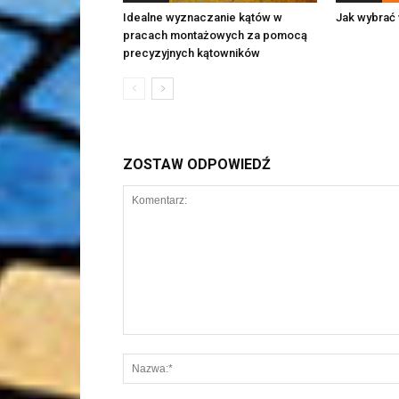
Idealne wyznaczanie kątów w
Jak wybrać 
pracach montażowych za pomocą
precyzyjnych kątowników
ZOSTAW ODPOWIEDŹ