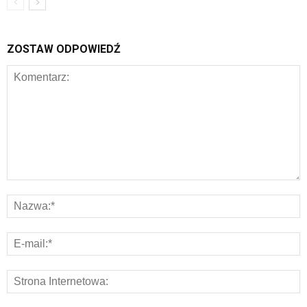
ZOSTAW ODPOWIEDŹ