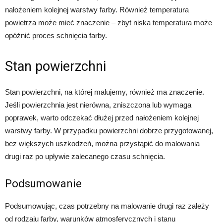
nałożeniem kolejnej warstwy farby. Również temperatura
powietrza może mieć znaczenie – zbyt niska temperatura może
opóźnić proces schnięcia farby.
Stan powierzchni
Stan powierzchni, na której malujemy, również ma znaczenie.
Jeśli powierzchnia jest nierówna, zniszczona lub wymaga
poprawek, warto odczekać dłużej przed nałożeniem kolejnej
warstwy farby. W przypadku powierzchni dobrze przygotowanej,
bez większych uszkodzeń, można przystąpić do malowania
drugi raz po upływie zalecanego czasu schnięcia.
Podsumowanie
Podsumowując, czas potrzebny na malowanie drugi raz zależy
od rodzaju farby, warunków atmosferycznych i stanu