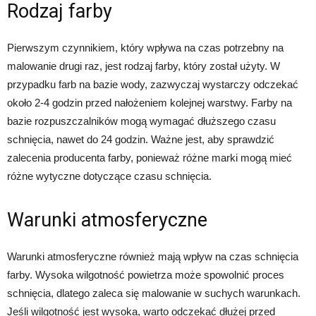
Rodzaj farby
Pierwszym czynnikiem, który wpływa na czas potrzebny na
malowanie drugi raz, jest rodzaj farby, który został użyty. W
przypadku farb na bazie wody, zazwyczaj wystarczy odczekać
około 2-4 godzin przed nałożeniem kolejnej warstwy. Farby na
bazie rozpuszczalników mogą wymagać dłuższego czasu
schnięcia, nawet do 24 godzin. Ważne jest, aby sprawdzić
zalecenia producenta farby, ponieważ różne marki mogą mieć
różne wytyczne dotyczące czasu schnięcia.
Warunki atmosferyczne
Warunki atmosferyczne również mają wpływ na czas schnięcia
farby. Wysoka wilgotność powietrza może spowolnić proces
schnięcia, dlatego zaleca się malowanie w suchych warunkach.
Jeśli wilgotność jest wysoka, warto odczekać dłużej przed