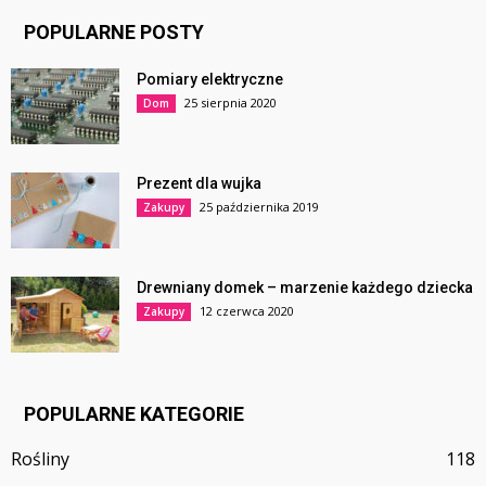
POPULARNE POSTY
Pomiary elektryczne
25 sierpnia 2020
Dom
Prezent dla wujka
25 października 2019
Zakupy
Drewniany domek – marzenie każdego dziecka
12 czerwca 2020
Zakupy
POPULARNE KATEGORIE
Rośliny
118