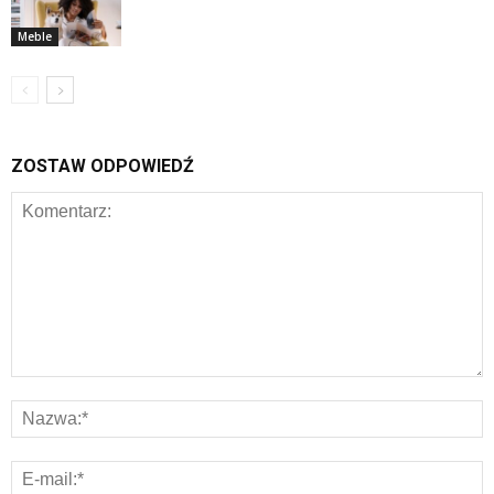
Meble
ZOSTAW ODPOWIEDŹ