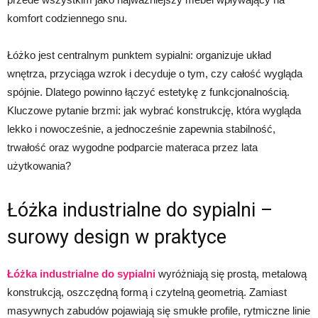
komfort codziennego snu.
Łóżko jest centralnym punktem sypialni: organizuje układ
wnętrza, przyciąga wzrok i decyduje o tym, czy całość wygląda
spójnie. Dlatego powinno łączyć estetykę z funkcjonalnością.
Kluczowe pytanie brzmi: jak wybrać konstrukcję, która wygląda
lekko i nowocześnie, a jednocześnie zapewnia stabilność,
trwałość oraz wygodne podparcie materaca przez lata
użytkowania?
Łóżka industrialne do sypialni –
surowy design w praktyce
Łóżka industrialne do sypialni
wyróżniają się prostą, metalową
konstrukcją, oszczędną formą i czytelną geometrią. Zamiast
masywnych zabudów pojawiają się smukłe profile, rytmiczne linie