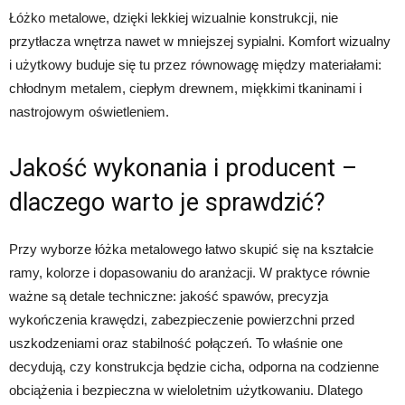
Łóżko metalowe, dzięki lekkiej wizualnie konstrukcji, nie
przytłacza wnętrza nawet w mniejszej sypialni. Komfort wizualny
i użytkowy buduje się tu przez równowagę między materiałami:
chłodnym metalem, ciepłym drewnem, miękkimi tkaninami i
nastrojowym oświetleniem.
Jakość wykonania i producent –
dlaczego warto je sprawdzić?
Przy wyborze łóżka metalowego łatwo skupić się na kształcie
ramy, kolorze i dopasowaniu do aranżacji. W praktyce równie
ważne są detale techniczne: jakość spawów, precyzja
wykończenia krawędzi, zabezpieczenie powierzchni przed
uszkodzeniami oraz stabilność połączeń. To właśnie one
decydują, czy konstrukcja będzie cicha, odporna na codzienne
obciążenia i bezpieczna w wieloletnim użytkowaniu. Dlatego