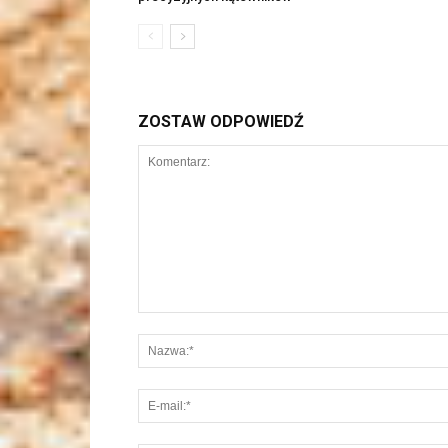
ZOSTAW ODPOWIEDŹ