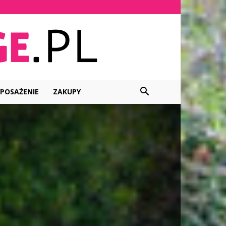
POSAŻENIE
ZAKUPY