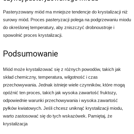
Pasteryzowany miód ma mniejsze tendencje do krystalizacji niż
surowy miód. Proces pasteryzacji polega na podgrzewaniu miodu
do określonej temperatury, aby zniszczyć drobnoustroje i
spowolnić proces krystalizacji.
Podsumowanie
Miód może krystalizować się z różnych powodów, takich jak
skład chemiczny, temperatura, wilgotność i czas
przechowywania. Jednak istnieje wiele czynników, które mogą
opóźnić ten proces, takich jak wysoka zawartość fruktozy,
odpowiednie warunki przechowywania i wysoka zawartość
pyłków kwiatowych. Jeśli chcesz uniknąć krystalizacji miodu,
warto zastosować się do tych wskazówek. Pamiętaj, że
krystalizacja