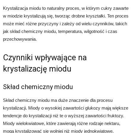
Krystalizacja miodu to naturalny proces, w którym cukry zawarte
w miodzie krystalizują się, tworząc drobne kryształki. Ten proces
może mieć różne przyczyny i zależy od wielu czynników, takich
jak skład chemiczny miodu, temperatura, wilgotność i czas
przechowywania.
Czynniki wpływające na
krystalizację miodu
Skład chemiczny miodu
Skład chemiczny miodu ma duże znaczenie dla procesu
krystalizacji. Miody o wysokiej zawartości glukozy mają większe
tendencje do krystalizacji niż te o wyższej zawartości fruktozy.
Miody wielokwiatowe, które zawierają różne rodzaje nektaru,
mogą krystalizować się wolniej niż miody jednokwiatowe.