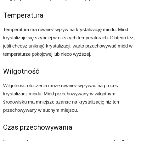
Temperatura
Temperatura ma również wpływ na krystalizację miodu. Miód
krystalizuje się szybciej w niższych temperaturach. Dlatego też,
jeśli chcesz uniknąć krystalizacji, warto przechowywać miód w
temperaturze pokojowej lub nieco wyższej.
Wilgotność
Wilgotność otoczenia może również wpływać na proces
krystalizacji miodu. Miód przechowywany w wilgotnym
środowisku ma mniejsze szanse na krystalizację niż ten
przechowywany w suchym miejscu.
Czas przechowywania