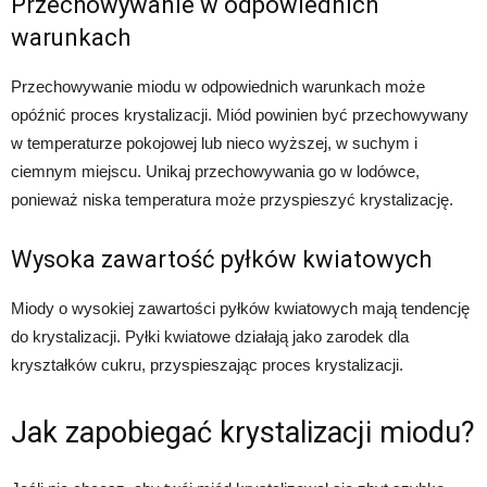
Przechowywanie w odpowiednich
warunkach
Przechowywanie miodu w odpowiednich warunkach może
opóźnić proces krystalizacji. Miód powinien być przechowywany
w temperaturze pokojowej lub nieco wyższej, w suchym i
ciemnym miejscu. Unikaj przechowywania go w lodówce,
ponieważ niska temperatura może przyspieszyć krystalizację.
Wysoka zawartość pyłków kwiatowych
Miody o wysokiej zawartości pyłków kwiatowych mają tendencję
do krystalizacji. Pyłki kwiatowe działają jako zarodek dla
kryształków cukru, przyspieszając proces krystalizacji.
Jak zapobiegać krystalizacji miodu?