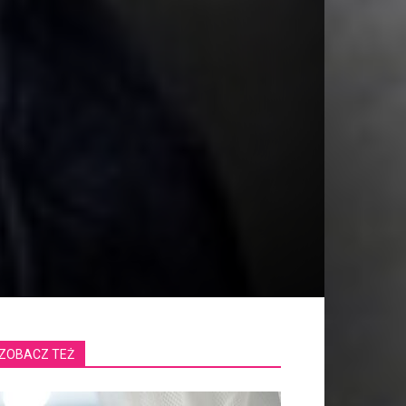
ZOBACZ TEŻ