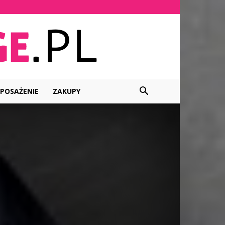
POSAŻENIE
ZAKUPY