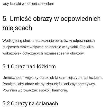
lasy lub łąki w odcieniach zieleni.
5. Umieść obrazy w odpowiednich
miejscach
Według feng shui, umieszczenie obrazów w odpowiednich
miejscach może wpływać na energię w sypialni. Oto kilka
wskazówek dotyczących rozmieszczenia obrazów:
5.1 Obraz nad łóżkiem
Umieść jeden większy obraz lub kilka mniejszych nad łóżkiem.
Pamiętaj, aby obraz nie był zbyt ciężki ani zbyt agresywny.
Powinien wprowadzać spokój i harmonię.
5.2 Obrazy na ścianach