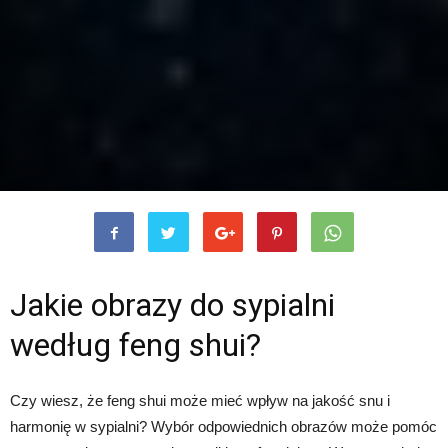
Jakie obrazy do sypialni
według feng shui?
Czy wiesz, że feng shui może mieć wpływ na jakość snu i
harmonię w sypialni? Wybór odpowiednich obrazów może pomóc