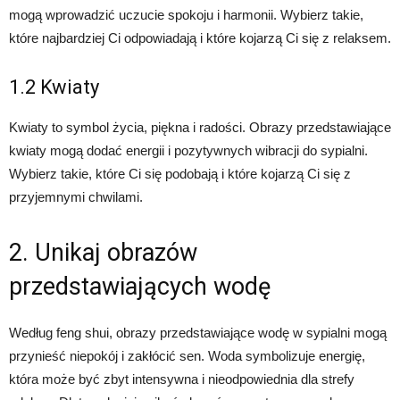
mogą wprowadzić uczucie spokoju i harmonii. Wybierz takie,
które najbardziej Ci odpowiadają i które kojarzą Ci się z relaksem.
1.2 Kwiaty
Kwiaty to symbol życia, piękna i radości. Obrazy przedstawiające
kwiaty mogą dodać energii i pozytywnych wibracji do sypialni.
Wybierz takie, które Ci się podobają i które kojarzą Ci się z
przyjemnymi chwilami.
2. Unikaj obrazów
przedstawiających wodę
Według feng shui, obrazy przedstawiające wodę w sypialni mogą
przynieść niepokój i zakłócić sen. Woda symbolizuje energię,
która może być zbyt intensywna i nieodpowiednia dla strefy