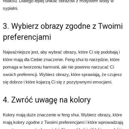
relaksu. Dlatego lepiej unikać obrazów z motywem wody w
sypialni.
3. Wybierz obrazy zgodne z Twoimi
preferencjami
Najważniejsze jest, aby wybrać obrazy, które Ci się podobają i
które mają dla Ciebie znaczenie. Feng shui to narzędzie, które
pomaga w tworzeniu harmonii, ale nie powinno narzucać Ci
swoich preferencji. Wybierz obrazy, które sprawiają, że czujesz
się dobrze i które kojarzą Ci się z pozytywnymi emocjami.
4. Zwróć uwagę na kolory
Kolory mają duże znaczenie w feng shui. Wybierz obrazy, które
mają kolory zgodne z Twoimi preferencjami i które wprowadzają