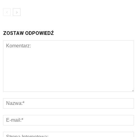
ZOSTAW ODPOWIEDŹ