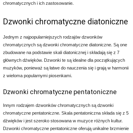
chromatycznych i ich zastosowanie.
Dzwonki chromatyczne diatoniczne
Jednym z najpopularniejszych rodzajów dzwonków
chromatycznych są dzwonki chromatyczne diatoniczne. Są one
zbudowane na podstawie skali diatonicznej i składają się z 7
głównych dźwięków. Dzwonki te są idealne dla początkujących
muzyków, ponieważ są łatwe do nauczenia się i grają w harmonii
z wieloma popularnymi piosenkami.
Dzwonki chromatyczne pentatoniczne
Innym rodzajem dzwonków chromatycznych są dzwonki
chromatyczne pentatoniczne. Skala pentatoniczna składa się z 5
dźwięków i jest szeroko stosowana w muzyce różnych kultur.
Dzwonki chromatyczne pentatoniczne oferują unikalne brzmienie