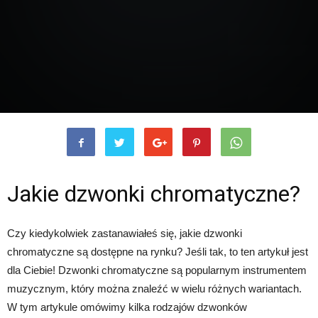
Jakie dzwonki chromatyczne?
Czy kiedykolwiek zastanawiałeś się, jakie dzwonki
chromatyczne są dostępne na rynku? Jeśli tak, to ten artykuł jest
dla Ciebie! Dzwonki chromatyczne są popularnym instrumentem
muzycznym, który można znaleźć w wielu różnych wariantach.
W tym artykule omówimy kilka rodzajów dzwonków