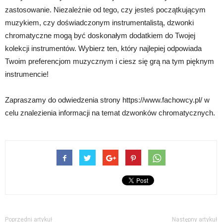
zastosowanie. Niezależnie od tego, czy jesteś początkującym
muzykiem, czy doświadczonym instrumentalistą, dzwonki
chromatyczne mogą być doskonałym dodatkiem do Twojej
kolekcji instrumentów. Wybierz ten, który najlepiej odpowiada
Twoim preferencjom muzycznym i ciesz się grą na tym pięknym
instrumencie!
Zapraszamy do odwiedzenia strony https://www.fachowcy.pl/ w
celu znalezienia informacji na temat dzwonków chromatycznych.
Poprzedni artykuł
Następny artykuł