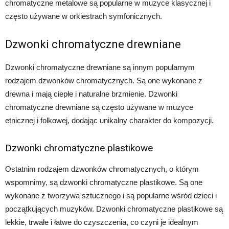
chromatyczne metalowe są popularne w muzyce klasycznej i
często używane w orkiestrach symfonicznych.
Dzwonki chromatyczne drewniane
Dzwonki chromatyczne drewniane są innym popularnym
rodzajem dzwonków chromatycznych. Są one wykonane z
drewna i mają ciepłe i naturalne brzmienie. Dzwonki
chromatyczne drewniane są często używane w muzyce
etnicznej i folkowej, dodając unikalny charakter do kompozycji.
Dzwonki chromatyczne plastikowe
Ostatnim rodzajem dzwonków chromatycznych, o którym
wspomnimy, są dzwonki chromatyczne plastikowe. Są one
wykonane z tworzywa sztucznego i są popularne wśród dzieci i
początkujących muzyków. Dzwonki chromatyczne plastikowe są
lekkie, trwałe i łatwe do czyszczenia, co czyni je idealnym