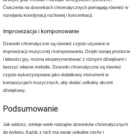
Ćwiczenia na dzwonkach chromatycznych pomagają również w
rozwijaniu koordynacji ruchowej i koncentracji.
Improwizacja i komponowanie
Dzwonki chromatyczne są również często używane w
improwizacji muzycznej i komponowaniu. Dzięki swojej prostocie
i łatwości gry, można eksperymentować z różnymi dźwiękami i
tworzyć własne melodie. Dzwonki chromatyczne są również
często wykorzystywane jako dodatkowy instrument w
kompozycjach muzycznych, aby dodać unikalny akcent
dźwiękowy.
Podsumowanie
Jak widzisz, istnieje wiele rodzajów dzwonków chromatycznych
do wyboru. Każdy z nich ma swoje unikalne cechy i