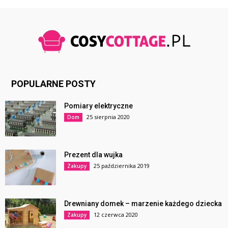
POPULARNE POSTY
Pomiary elektryczne
25 sierpnia 2020
Dom
Prezent dla wujka
25 października 2019
Zakupy
Drewniany domek – marzenie każdego dziecka
12 czerwca 2020
Zakupy