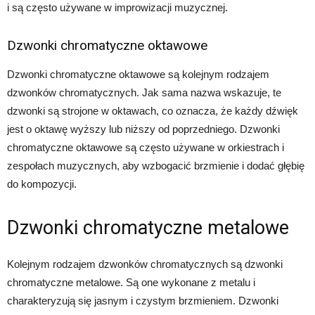
i są często używane w improwizacji muzycznej.
Dzwonki chromatyczne oktawowe
Dzwonki chromatyczne oktawowe są kolejnym rodzajem
dzwonków chromatycznych. Jak sama nazwa wskazuje, te
dzwonki są strojone w oktawach, co oznacza, że ​​każdy dźwięk
jest o oktawę wyższy lub niższy od poprzedniego. Dzwonki
chromatyczne oktawowe są często używane w orkiestrach i
zespołach muzycznych, aby wzbogacić brzmienie i dodać głębię
do kompozycji.
Dzwonki chromatyczne metalowe
Kolejnym rodzajem dzwonków chromatycznych są dzwonki
chromatyczne metalowe. Są one wykonane z metalu i
charakteryzują się jasnym i czystym brzmieniem. Dzwonki