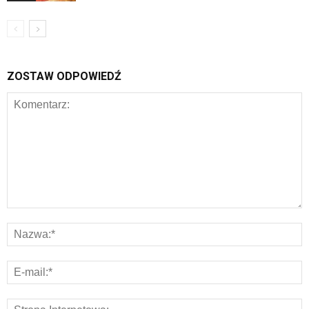
ZOSTAW ODPOWIEDŹ