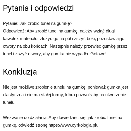
Pytania i odpowiedzi
Pytanie: Jak zrobić tunel na gumkę?
Odpowiedź: Aby zrobić tunel na gumkę, należy wziąć długi
kawałek materiału, złożyć go na pół i zszyć boki, pozostawiając
otwory na obu końcach. Następnie należy przewlec gumkę przez
tunel i zszyć otwory, aby gumka nie wypadła. Gotowe!
Konkluzja
Nie jest możliwe zrobienie tunelu na gumkę, ponieważ gumka jest
elastyczna i nie ma stałej formy, która pozwoliłaby na utworzenie
tunelu.
Wezwanie do działania: Aby dowiedzieć się, jak zrobić tunel na
gumkę, odwiedź stronę https://www.cyrkologia.pl/.