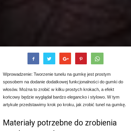
Wprowadzenie: Tworzenie tunelu na gumkę jest prostym
sposobem na dodanie dodatkowej funkcjonalności do gumki do
włosów. Można to zrobić w kilku prostych krokach, a efekt
końcowy będzie wyglądał bardzo elegancko i stylowo. W tym
artykule przedstawimy krok po kroku, jak zrobić tunel na gumkę.
Materiały potrzebne do zrobienia