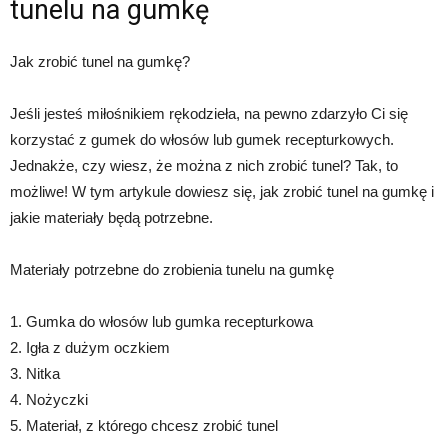
tunelu na gumkę
Jak zrobić tunel na gumkę?
Jeśli jesteś miłośnikiem rękodzieła, na pewno zdarzyło Ci się
korzystać z gumek do włosów lub gumek recepturkowych.
Jednakże, czy wiesz, że można z nich zrobić tunel? Tak, to
możliwe! W tym artykule dowiesz się, jak zrobić tunel na gumkę i
jakie materiały będą potrzebne.
Materiały potrzebne do zrobienia tunelu na gumkę
1. Gumka do włosów lub gumka recepturkowa
2. Igła z dużym oczkiem
3. Nitka
4. Nożyczki
5. Materiał, z którego chcesz zrobić tunel