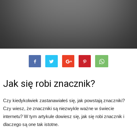
Jak się robi znacznik?
Czy kiedykolwiek zastanawiałeś się, jak powstają znaczniki?
Czy wiesz, że znaczniki są niezwykle ważne w świecie
internetu? W tym artykule dowiesz się, jak się robi znacznik i
dlaczego są one tak istotne.