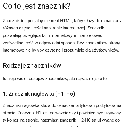
Co to jest znacznik?
Znacznik to specjalny element HTML, który służy do oznaczania
różnych części treści na stronie internetowej. Znaczniki
pozwalają przeglądarkom internetowym interpretować i
wyświetlać treść w odpowiedni sposób. Bez znaczników strony
internetowe nie byłyby czytelne i zrozumiałe dla użytkowników.
Rodzaje znaczników
Istnieje wiele rodzajów znaczników, ale najważniejsze to:
1. Znacznik nagłówka (H1-H6)
Znaczniki nagłówka służą do oznaczania tytułów i podtytułów na
stronie. Znacznik H1 jest najważniejszy i powinien być używany
tylko raz na stronie, natomiast znaczniki H2-H6 są używane do