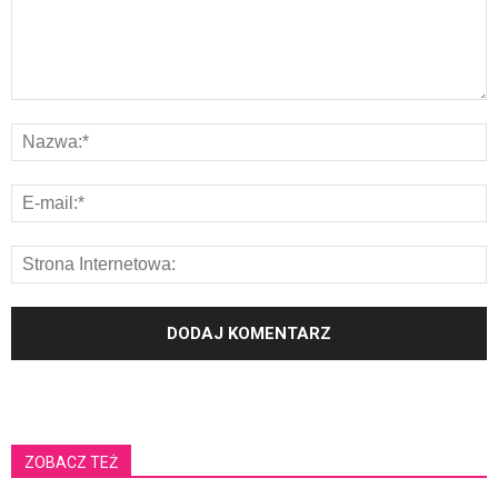
ZOBACZ TEŻ