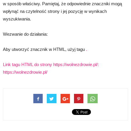
w sposób właściwy. Pamiętaj, że odpowiednie znaczniki mogą
wpłynąć na czytelność strony i jej pozycję w wynikach
wyszukiwania.
Wezwanie do działania:
Aby utworzyć znacznik w HTML, użyj tagu
.
Link tagu HTML
do strony https://wolnezdrowie.pl/:
https://wolnezdrowie.pl/