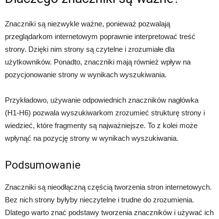
Znaczniki są niezwykle ważne, ponieważ pozwalają
przeglądarkom internetowym poprawnie interpretować treść
strony. Dzięki nim strony są czytelne i zrozumiałe dla
użytkowników. Ponadto, znaczniki mają również wpływ na
pozycjonowanie strony w wynikach wyszukiwania.
Przykładowo, używanie odpowiednich znaczników nagłówka
(H1-H6) pozwala wyszukiwarkom zrozumieć strukturę strony i
wiedzieć, które fragmenty są najważniejsze. To z kolei może
wpłynąć na pozycję strony w wynikach wyszukiwania.
Podsumowanie
Znaczniki są nieodłączną częścią tworzenia stron internetowych.
Bez nich strony byłyby nieczytelne i trudne do zrozumienia.
Dlatego warto znać podstawy tworzenia znaczników i używać ich