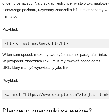
chcemy oznaczyć. Na przykład, jeśli chcemy stworzyć nagłówek
pierwszego poziomu, używamy znacznika H1 i umieszczamy w
nim tytuł.
Przykład:
W ten sam sposób możemy tworzyć znaczniki paragrafu i linku.
W przypadku znacznika linku, musimy również podać adres
URL, który ma być wyświetlany jako link.
Przykład:
Dlaczego znaczniki są ważne?