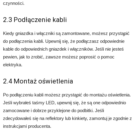
czynności.
2.3 Podłączenie kabli
Kiedy gniazdka i włączniki są zamontowane, możesz przystąpić
do podłączenia kabli. Upewnij się, że podłączasz odpowiednie
kable do odpowiednich gniazdek i włączników. Jeśli nie jesteś
pewien, jak to zrobić, zawsze możesz poprosić o pomoc
elektryka.
2.4 Montaż oświetlenia
Po podłączeniu kabli możesz przystąpić do montażu oświetlenia.
Jeśli wybrałeś taśmy LED, upewnij się, że są one odpowiednio
zamocowane i dobrze przyklejone do podbitki. Jeśli
zdecydowałeś się na reflektory lub kinkiety, zamontuj je zgodnie z
instrukcjami producenta.