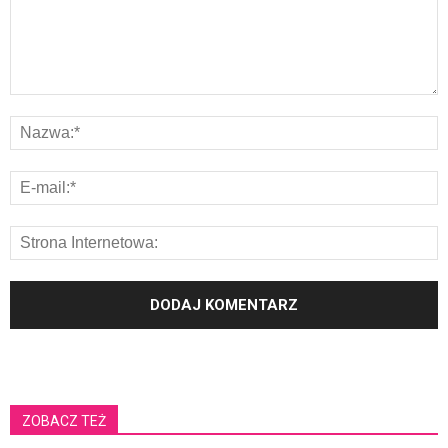
ZOBACZ TEŻ