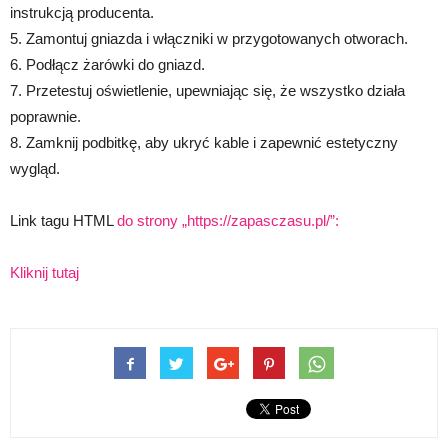
instrukcją producenta.
5. Zamontuj gniazda i włączniki w przygotowanych otworach.
6. Podłącz żarówki do gniazd.
7. Przetestuj oświetlenie, upewniając się, że wszystko działa
poprawnie.
8. Zamknij podbitkę, aby ukryć kable i zapewnić estetyczny
wygląd.
Link tagu HTML
do strony „https://zapasczasu.pl/”:
Kliknij tutaj