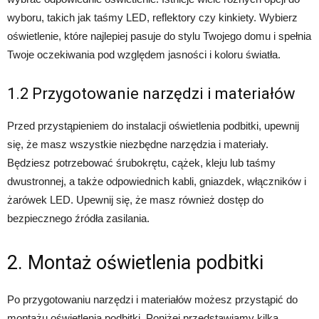
wyboru, takich jak taśmy LED, reflektory czy kinkiety. Wybierz
oświetlenie, które najlepiej pasuje do stylu Twojego domu i spełnia
Twoje oczekiwania pod względem jasności i koloru światła.
1.2 Przygotowanie narzędzi i materiałów
Przed przystąpieniem do instalacji oświetlenia podbitki, upewnij
się, że masz wszystkie niezbędne narzędzia i materiały.
Będziesz potrzebować śrubokrętu, cążek, kleju lub taśmy
dwustronnej, a także odpowiednich kabli, gniazdek, włączników i
żarówek LED. Upewnij się, że masz również dostęp do
bezpiecznego źródła zasilania.
2. Montaż oświetlenia podbitki
Po przygotowaniu narzędzi i materiałów możesz przystąpić do
montażu oświetlenia podbitki. Poniżej przedstawiamy kilka