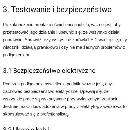
3. Testowanie i bezpieczeństwo
Po zakończeniu montażu oświetlenia podbitki, ważne jest, aby
przetestować jego działanie i upewnić się, że wszystko działa
poprawnie. Sprawdź, czy wszystkie żarówki LED świecą się, czy
włączniki działają prawidłowo i czy nie ma żadnych problemów z
podłączeniem.
3.1 Bezpieczeństwo elektryczne
Podczas podłączania oświetlenia podbitki ważne jest, aby
zachować bezpieczeństwo elektryczne. Upewnij się, że
wszystkie prace są wykonywane przy wyłączonym zasilaniu.
Jeśli nie masz doświadczenia w pracy z elektryką, zawsze warto
skonsultować się z profesjonalistą.
3.2 Ukrycie kabli