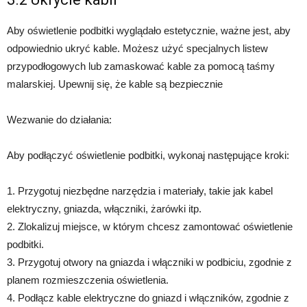
Aby oświetlenie podbitki wyglądało estetycznie, ważne jest, aby
odpowiednio ukryć kable. Możesz użyć specjalnych listew
przypodłogowych lub zamaskować kable za pomocą taśmy
malarskiej. Upewnij się, że kable są bezpiecznie
Wezwanie do działania:
Aby podłączyć oświetlenie podbitki, wykonaj następujące kroki:
1. Przygotuj niezbędne narzędzia i materiały, takie jak kabel
elektryczny, gniazda, włączniki, żarówki itp.
2. Zlokalizuj miejsce, w którym chcesz zamontować oświetlenie
podbitki.
3. Przygotuj otwory na gniazda i włączniki w podbiciu, zgodnie z
planem rozmieszczenia oświetlenia.
4. Podłącz kable elektryczne do gniazd i włączników, zgodnie z