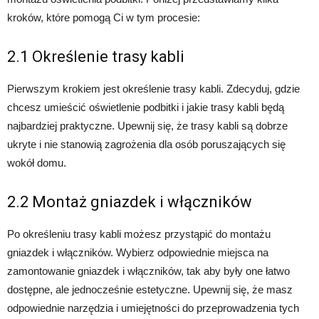
kroków, które pomogą Ci w tym procesie:
2.1 Określenie trasy kabli
Pierwszym krokiem jest określenie trasy kabli. Zdecyduj, gdzie
chcesz umieścić oświetlenie podbitki i jakie trasy kabli będą
najbardziej praktyczne. Upewnij się, że trasy kabli są dobrze
ukryte i nie stanowią zagrożenia dla osób poruszających się
wokół domu.
2.2 Montaż gniazdek i włączników
Po określeniu trasy kabli możesz przystąpić do montażu
gniazdek i włączników. Wybierz odpowiednie miejsca na
zamontowanie gniazdek i włączników, tak aby były one łatwo
dostępne, ale jednocześnie estetyczne. Upewnij się, że masz
odpowiednie narzędzia i umiejętności do przeprowadzenia tych