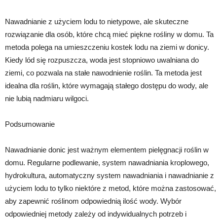
Nawadnianie z użyciem lodu to nietypowe, ale skuteczne
rozwiązanie dla osób, które chcą mieć piękne rośliny w domu. Ta
metoda polega na umieszczeniu kostek lodu na ziemi w donicy.
Kiedy lód się rozpuszcza, woda jest stopniowo uwalniana do
ziemi, co pozwala na stałe nawodnienie roślin. Ta metoda jest
idealna dla roślin, które wymagają stałego dostępu do wody, ale
nie lubią nadmiaru wilgoci.
Podsumowanie
Nawadnianie donic jest ważnym elementem pielęgnacji roślin w
domu. Regularne podlewanie, system nawadniania kroplowego,
hydrokultura, automatyczny system nawadniania i nawadnianie z
użyciem lodu to tylko niektóre z metod, które można zastosować,
aby zapewnić roślinom odpowiednią ilość wody. Wybór
odpowiedniej metody zależy od indywidualnych potrzeb i