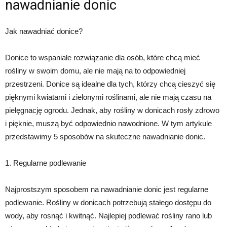
nawadnianie donic
Jak nawadniać donice?
Donice to wspaniałe rozwiązanie dla osób, które chcą mieć
rośliny w swoim domu, ale nie mają na to odpowiedniej
przestrzeni. Donice są idealne dla tych, którzy chcą cieszyć się
pięknymi kwiatami i zielonymi roślinami, ale nie mają czasu na
pielęgnację ogrodu. Jednak, aby rośliny w donicach rosły zdrowo
i pięknie, muszą być odpowiednio nawodnione. W tym artykule
przedstawimy 5 sposobów na skuteczne nawadnianie donic.
1. Regularne podlewanie
Najprostszym sposobem na nawadnianie donic jest regularne
podlewanie. Rośliny w donicach potrzebują stałego dostępu do
wody, aby rosnąć i kwitnąć. Najlepiej podlewać rośliny rano lub