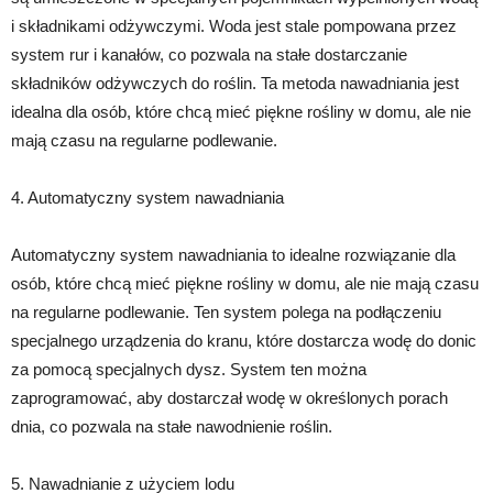
i składnikami odżywczymi. Woda jest stale pompowana przez
system rur i kanałów, co pozwala na stałe dostarczanie
składników odżywczych do roślin. Ta metoda nawadniania jest
idealna dla osób, które chcą mieć piękne rośliny w domu, ale nie
mają czasu na regularne podlewanie.
4. Automatyczny system nawadniania
Automatyczny system nawadniania to idealne rozwiązanie dla
osób, które chcą mieć piękne rośliny w domu, ale nie mają czasu
na regularne podlewanie. Ten system polega na podłączeniu
specjalnego urządzenia do kranu, które dostarcza wodę do donic
za pomocą specjalnych dysz. System ten można
zaprogramować, aby dostarczał wodę w określonych porach
dnia, co pozwala na stałe nawodnienie roślin.
5. Nawadnianie z użyciem lodu