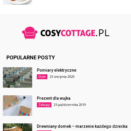
POPULARNE POSTY
Pomiary elektryczne
25 sierpnia 2020
Dom
Prezent dla wujka
25 października 2019
Zakupy
Drewniany domek – marzenie każdego dziecka