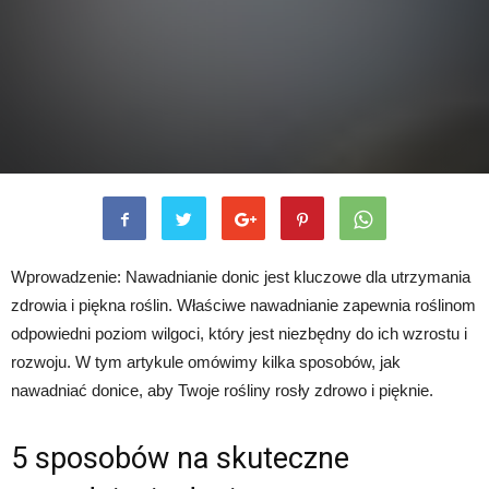
Wprowadzenie: Nawadnianie donic jest kluczowe dla utrzymania
zdrowia i piękna roślin. Właściwe nawadnianie zapewnia roślinom
odpowiedni poziom wilgoci, który jest niezbędny do ich wzrostu i
rozwoju. W tym artykule omówimy kilka sposobów, jak
nawadniać donice, aby Twoje rośliny rosły zdrowo i pięknie.
5 sposobów na skuteczne