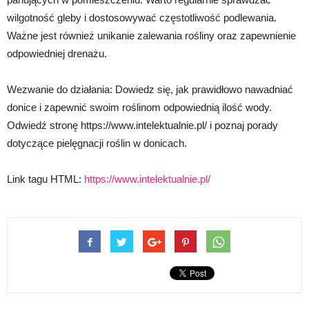
wilgotność gleby i dostosowywać częstotliwość podlewania.
Ważne jest również unikanie zalewania rośliny oraz zapewnienie
odpowiedniej drenażu.
Wezwanie do działania: Dowiedz się, jak prawidłowo nawadniać
donice i zapewnić swoim roślinom odpowiednią ilość wody.
Odwiedź stronę https://www.intelektualnie.pl/ i poznaj porady
dotyczące pielęgnacji roślin w donicach.
Link tagu HTML:
https://www.intelektualnie.pl/