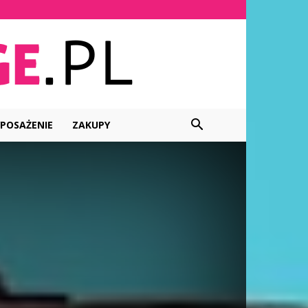
POSAŻENIE
ZAKUPY