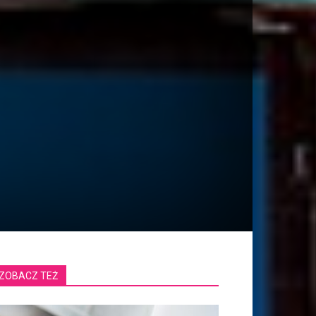
ZOBACZ TEŻ