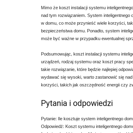
Mimo że koszt instalacji systemu inteligentn
nad tym rozwiązaniem. System inteligentnego 
w domu, co może przynieść wiele korzyści, tak
bezpieczeństwa domu. Ponadto, system intel
może być ważne w przypadku ewentualnej spr
Podsumowując, koszt instalacji systemu intelig
urządzeń, rodzaj systemu oraz koszt pracy spe
takie rozwiązanie, które będzie najlepiej odpo
wydawać się wysoki, warto zastanowić się nad
korzyści, takich jak oszczędność energii czy
Pytania i odpowiedzi
Pytanie: Ile kosztuje system inteligentnego do
Odpowiedź: Koszt systemu inteligentnego domu 