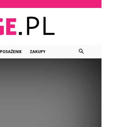
POSAŻENIE
ZAKUPY