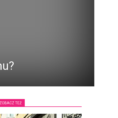
mu?
ZOBACZ TEŻ