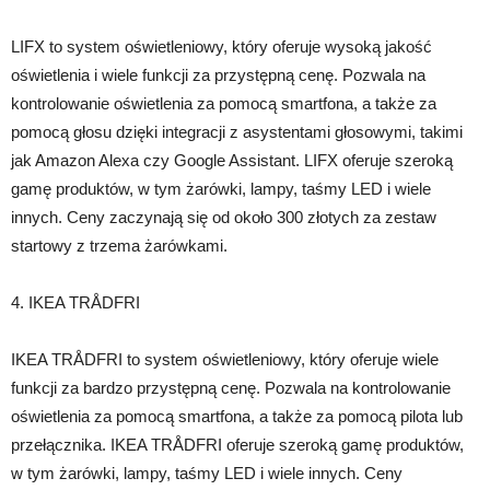
LIFX to system oświetleniowy, który oferuje wysoką jakość
oświetlenia i wiele funkcji za przystępną cenę. Pozwala na
kontrolowanie oświetlenia za pomocą smartfona, a także za
pomocą głosu dzięki integracji z asystentami głosowymi, takimi
jak Amazon Alexa czy Google Assistant. LIFX oferuje szeroką
gamę produktów, w tym żarówki, lampy, taśmy LED i wiele
innych. Ceny zaczynają się od około 300 złotych za zestaw
startowy z trzema żarówkami.
4. IKEA TRÅDFRI
IKEA TRÅDFRI to system oświetleniowy, który oferuje wiele
funkcji za bardzo przystępną cenę. Pozwala na kontrolowanie
oświetlenia za pomocą smartfona, a także za pomocą pilota lub
przełącznika. IKEA TRÅDFRI oferuje szeroką gamę produktów,
w tym żarówki, lampy, taśmy LED i wiele innych. Ceny