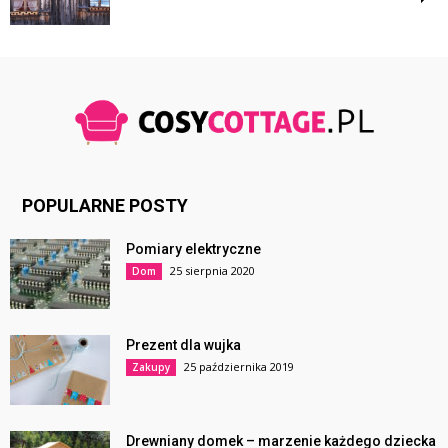
POPULARNE POSTY
Pomiary elektryczne
25 sierpnia 2020
Dom
Prezent dla wujka
25 października 2019
Zakupy
Drewniany domek – marzenie każdego dziecka