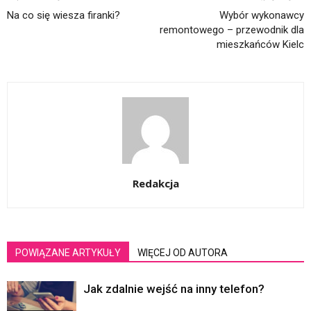
Na co się wiesza firanki?
Wybór wykonawcy
remontowego – przewodnik dla
mieszkańców Kielc
Redakcja
POWIĄZANE ARTYKUŁY
WIĘCEJ OD AUTORA
Jak zdalnie wejść na inny telefon?