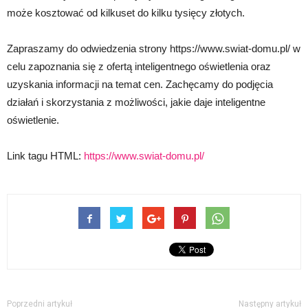
może kosztować od kilkuset do kilku tysięcy złotych.
Zapraszamy do odwiedzenia strony https://www.swiat-domu.pl/ w
celu zapoznania się z ofertą inteligentnego oświetlenia oraz
uzyskania informacji na temat cen. Zachęcamy do podjęcia
działań i skorzystania z możliwości, jakie daje inteligentne
oświetlenie.
Link tagu HTML:
https://www.swiat-domu.pl/
Poprzedni artykuł
Następny artykuł