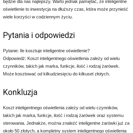
będzie dla nas najlepszy. Warto jednak pamiętać, że inteligentne
oświetlenie to inwestycja na dłuższy czas, która może przynieść
wiele korzyści w codziennym życiu.
Pytania i odpowiedzi
Pytanie: Ile kosztuje inteligentne oświetlenie?
Odpowiedź: Koszt inteligentnego oświetlenia zależy od wielu
czynników, takich jak marka, funkcje, ilość i rodzaj żarówek.
Może kosztować od kilkudziesięciu do kilkuset złotych.
Konkluzja
Koszt inteligentnego oświetlenia zależy od wielu czynników,
takich jak marka, funkcje, ilość i rodzaj żarówek oraz systemu
sterowania. Jednakże, można znaleźć inteligentne żarówki już za
około 50 złotych, a kompletny system inteligentnego oświetlenia