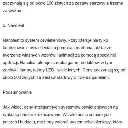
zaczynają się od około 100 złotych za zestaw startowy z trzema
żarówkami.
5. Nanoleaf
Nanoleaf to system oświetleniowy, który oferuje nie tylko
kontrolowanie oświetlenia za pomocą smartfona, ale także
tworzenie własnych wzorów i animacji za pomocą specjalnej
aplikacji. Nanoleaf oferuje szeroką gamę produktów, w tym
żarówki, lampy, taśmy LED i wiele innych. Ceny zaczynają się od
około 500 złotych za zestaw startowy z trzema panelami.
Podsumowanie
Jak widać, ceny inteligentnych systemów oświetleniowych na
rynku są bardzo zróżnicowane. W zależności od naszych
potrzeb i budżetu, możemy wybrać system oświetleniowy, który