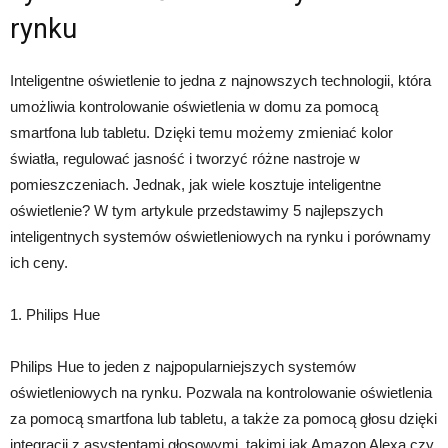
rynku
Inteligentne oświetlenie to jedna z najnowszych technologii, która
umożliwia kontrolowanie oświetlenia w domu za pomocą
smartfona lub tabletu. Dzięki temu możemy zmieniać kolor
światła, regulować jasność i tworzyć różne nastroje w
pomieszczeniach. Jednak, jak wiele kosztuje inteligentne
oświetlenie? W tym artykule przedstawimy 5 najlepszych
inteligentnych systemów oświetleniowych na rynku i porównamy
ich ceny.
1. Philips Hue
Philips Hue to jeden z najpopularniejszych systemów
oświetleniowych na rynku. Pozwala na kontrolowanie oświetlenia
za pomocą smartfona lub tabletu, a także za pomocą głosu dzięki
integracji z asystentami głosowymi, takimi jak Amazon Alexa czy