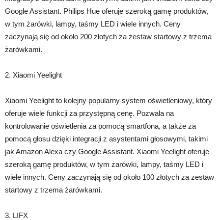
Google Assistant. Philips Hue oferuje szeroką gamę produktów,
w tym żarówki, lampy, taśmy LED i wiele innych. Ceny
zaczynają się od około 200 złotych za zestaw startowy z trzema
żarówkami.
2. Xiaomi Yeelight
Xiaomi Yeelight to kolejny popularny system oświetleniowy, który
oferuje wiele funkcji za przystępną cenę. Pozwala na
kontrolowanie oświetlenia za pomocą smartfona, a także za
pomocą głosu dzięki integracji z asystentami głosowymi, takimi
jak Amazon Alexa czy Google Assistant. Xiaomi Yeelight oferuje
szeroką gamę produktów, w tym żarówki, lampy, taśmy LED i
wiele innych. Ceny zaczynają się od około 100 złotych za zestaw
startowy z trzema żarówkami.
3. LIFX