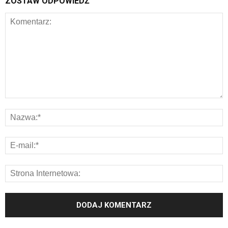
ZOSTAW ODPOWIEDŹ