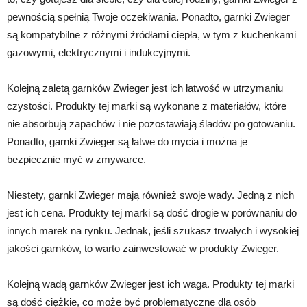
pewnością spełnią Twoje oczekiwania. Ponadto, garnki Zwieger
są kompatybilne z różnymi źródłami ciepła, w tym z kuchenkami
gazowymi, elektrycznymi i indukcyjnymi.
Kolejną zaletą garnków Zwieger jest ich łatwość w utrzymaniu
czystości. Produkty tej marki są wykonane z materiałów, które
nie absorbują zapachów i nie pozostawiają śladów po gotowaniu.
Ponadto, garnki Zwieger są łatwe do mycia i można je
bezpiecznie myć w zmywarce.
Niestety, garnki Zwieger mają również swoje wady. Jedną z nich
jest ich cena. Produkty tej marki są dość drogie w porównaniu do
innych marek na rynku. Jednak, jeśli szukasz trwałych i wysokiej
jakości garnków, to warto zainwestować w produkty Zwieger.
Kolejną wadą garnków Zwieger jest ich waga. Produkty tej marki
są dość ciężkie, co może być problematyczne dla osób