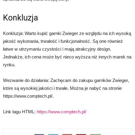
Konkluzja
Konkluzja: Warto kupić garnki Zwieger ze względu na ich wysoką
jakość wykonania, trwałość i funkcjonalność. Są one również
łatwe w utrzymaniu czystości i mają atrakcyjny design.
Jednakże, ich cena może być nieco wyższa niż innych marek na
rynku.
Wezwanie do działania: Zachęcam do zakupu garnków Zwieger,
które są wysokiej jakości i trwałe. Można je nabyć na stronie
https://www.comptech.pl/.
Link tagu HTML:
https://www.comptech.pl/