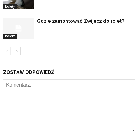
Rolety
Gdzie zamontować Zwijacz do rolet?
Rolety
ZOSTAW ODPOWIEDŹ