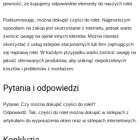
pewność, że kupujemy odpowiednie elementy do naszych rolet.
Podsumowując, można dokupić części do rolet. Najprostszym
sposobem na zakup jest skorzystanie z internetu, jednak warto
zwrócić uwagę na opinie innych klientów. Można również
skorzystać z usług sklepów stacjonarnych lub firm zajmujących
się naprawą rolet. W każdym przypadku warto zwrócić uwagę na
jakość oferowanych produktów, aby uniknąć niepotrzebnych
kosztów i problemów z montażem.
Pytania i odpowiedzi
Pytanie: Czy można dokupić części do rolet?
Odpowiedź: Tak, części do rolet można dokupić w sklepach z
artykułami do wyposażenia okien oraz w sklepach internetowych.