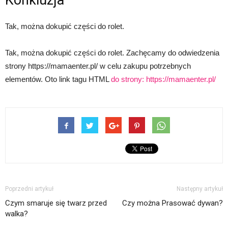
Konkluzja
Tak, można dokupić części do rolet.
Tak, można dokupić części do rolet. Zachęcamy do odwiedzenia
strony https://mamaenter.pl/ w celu zakupu potrzebnych
elementów. Oto link tagu HTML
do strony:
https://mamaenter.pl/
Poprzedni artykuł
Następny artykuł
Czym smaruje się twarz przed
Czy można Prasować dywan?
walka?