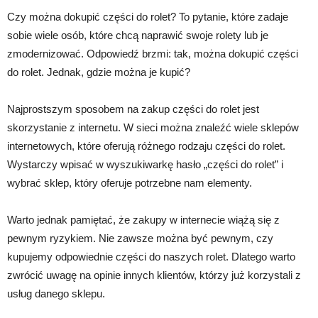
Czy można dokupić części do rolet? To pytanie, które zadaje
sobie wiele osób, które chcą naprawić swoje rolety lub je
zmodernizować. Odpowiedź brzmi: tak, można dokupić części
do rolet. Jednak, gdzie można je kupić?
Najprostszym sposobem na zakup części do rolet jest
skorzystanie z internetu. W sieci można znaleźć wiele sklepów
internetowych, które oferują różnego rodzaju części do rolet.
Wystarczy wpisać w wyszukiwarkę hasło „części do rolet” i
wybrać sklep, który oferuje potrzebne nam elementy.
Warto jednak pamiętać, że zakupy w internecie wiążą się z
pewnym ryzykiem. Nie zawsze można być pewnym, czy
kupujemy odpowiednie części do naszych rolet. Dlatego warto
zwrócić uwagę na opinie innych klientów, którzy już korzystali z
usług danego sklepu.