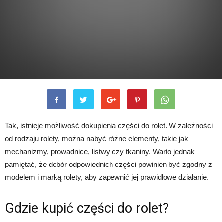
Tak, istnieje możliwość dokupienia części do rolet. W zależności
od rodzaju rolety, można nabyć różne elementy, takie jak
mechanizmy, prowadnice, listwy czy tkaniny. Warto jednak
pamiętać, że dobór odpowiednich części powinien być zgodny z
modelem i marką rolety, aby zapewnić jej prawidłowe działanie.
Gdzie kupić części do rolet?