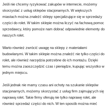
Jeśli nie chcemy ryzykować zakupów w internecie, możemy
skorzystać z usług sklepów stacjonarnych. W większych
miastach można znaleźć sklepy specjalizujące się w sprzedaży
części do rolet. W takim sklepie można liczyć na fachową pomoc
sprzedawcy, który pomoże nam dobrać odpowiednie elementy do
naszych rolet.
Warto również zwrócić uwagę na sklepy z materiałami
budowlanymi. W takim sklepie można znaleźć nie tylko części do
rolet, ale również narzędzia potrzebne do ich montażu. Dzięki
temu można zaoszczędzić czas i pieniądze, kupując wszystko w
jednym miejscu.
Jeśli jednak nie mamy czasu ani ochoty na szukanie sklepów
stacjonarnych, możemy skorzystać z usług firm zajmujących się
naprawą rolet. Takie firmy oferują nie tylko naprawę rolet, ale
również sprzedaż części do nich. W ten sposób można mieć