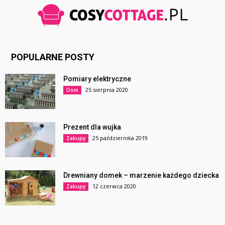
POPULARNE POSTY
Pomiary elektryczne
25 sierpnia 2020
Dom
Prezent dla wujka
25 października 2019
Zakupy
Drewniany domek – marzenie każdego dziecka
12 czerwca 2020
Zakupy