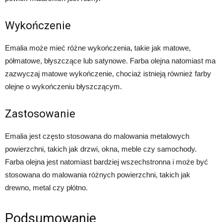
Wykończenie
Emalia może mieć różne wykończenia, takie jak matowe,
półmatowe, błyszczące lub satynowe. Farba olejna natomiast ma
zazwyczaj matowe wykończenie, chociaż istnieją również farby
olejne o wykończeniu błyszczącym.
Zastosowanie
Emalia jest często stosowana do malowania metalowych
powierzchni, takich jak drzwi, okna, meble czy samochody.
Farba olejna jest natomiast bardziej wszechstronna i może być
stosowana do malowania różnych powierzchni, takich jak
drewno, metal czy płótno.
Podsumowanie