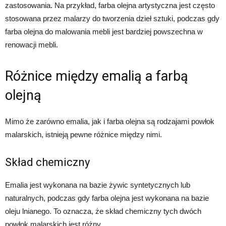
zastosowania. Na przykład, farba olejna artystyczna jest często
stosowana przez malarzy do tworzenia dzieł sztuki, podczas gdy
farba olejna do malowania mebli jest bardziej powszechna w
renowacji mebli.
Różnice między emalią a farbą
olejną
Mimo że zarówno emalia, jak i farba olejna są rodzajami powłok
malarskich, istnieją pewne różnice między nimi.
Skład chemiczny
Emalia jest wykonana na bazie żywic syntetycznych lub
naturalnych, podczas gdy farba olejna jest wykonana na bazie
oleju lnianego. To oznacza, że skład chemiczny tych dwóch
powłok malarskich jest różny.