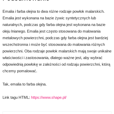
Emalia i farba olejna to dwa różne rodzaje powłok malarskich.
Emalia jest wykonana na bazie żywic syntetycznych lub
naturalnych, podczas gdy farba olejna jest wykonana na bazie
oleju lnianego. Emalia jest często stosowana do malowania
metalowych powierzchni, podczas gdy farba olejna jest bardziej
wszechstronna i może być stosowana do malowania różnych
powierzchni. Oba rodzaje powłok malarskich mają swoje unikalne
właściwości i zastosowania, dlatego ważne jest, aby wybrać
odpowiednią powłokę w zależności od rodzaju powierzchni, którą
chcemy pomalować.
Tak, emalia to farba olejna.
Link tagu HTML:
https://www.shape.pl/