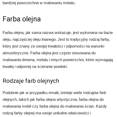
bardziej powszechna w malowaniu metalu.
Farba olejna
Farba olejna, jak sama nazwa wskazuje, jest wykonana na bazie
oleju, najczęściej oleju lnianego. Jest to tradycyjny rodzaj farby,
który jest znany ze swojej trwałości i odporności na warunki
atmosferyczne. Farba olejna jest często stosowana do
malowania drewna, metalu i innych powierzchni, które wymagają
trwałej i odpornej na ścieranie powłoki.
Rodzaje farb olejnych
Podobnie jak w przypadku emalii, istnieje wiele rodzajów farb
olejnych, takich jak farba olejna artystyczna, farba olejna do
malowania mebli czy farba olejna do malowania ścian. Każdy
rodzaj farby olejnej ma swoje unikalne właściwości i