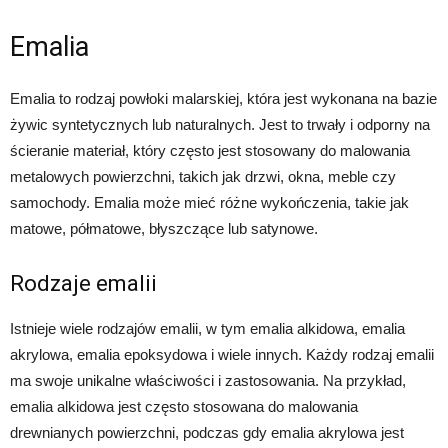
Emalia
Emalia to rodzaj powłoki malarskiej, która jest wykonana na bazie
żywic syntetycznych lub naturalnych. Jest to trwały i odporny na
ścieranie materiał, który często jest stosowany do malowania
metalowych powierzchni, takich jak drzwi, okna, meble czy
samochody. Emalia może mieć różne wykończenia, takie jak
matowe, półmatowe, błyszczące lub satynowe.
Rodzaje emalii
Istnieje wiele rodzajów emalii, w tym emalia alkidowa, emalia
akrylowa, emalia epoksydowa i wiele innych. Każdy rodzaj emalii
ma swoje unikalne właściwości i zastosowania. Na przykład,
emalia alkidowa jest często stosowana do malowania
drewnianych powierzchni, podczas gdy emalia akrylowa jest