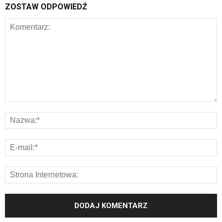
ZOSTAW ODPOWIEDŹ