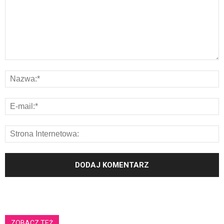
ZOBACZ TEŻ