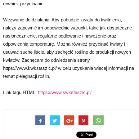
również przycinanie.
Wezwanie do działania: Aby pobudzić kwiaty do kwitnienia,
należy zapewnić im odpowiednie warunki, takie jak dostateczne
nasłonecznienie, regularne podlewanie i nawożenie oraz
odpowiednią temperaturę. Można również przycinać kwiaty i
usuwać suche liście, aby zachęcić roślinę do produkcji nowych
kwiatów. Zachęcam do odwiedzenia strony
https://www.kwkstaszic.pl/ w celu uzyskania więcej informacji na
temat pielęgnacji roślin.
Link tagu HTML:
https://www.kwkstaszic.pl/