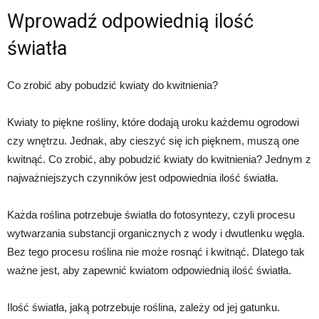
Wprowadź odpowiednią ilość
światła
Co zrobić aby pobudzić kwiaty do kwitnienia?
Kwiaty to piękne rośliny, które dodają uroku każdemu ogrodowi
czy wnętrzu. Jednak, aby cieszyć się ich pięknem, muszą one
kwitnąć. Co zrobić, aby pobudzić kwiaty do kwitnienia? Jednym z
najważniejszych czynników jest odpowiednia ilość światła.
Każda roślina potrzebuje światła do fotosyntezy, czyli procesu
wytwarzania substancji organicznych z wody i dwutlenku węgla.
Bez tego procesu roślina nie może rosnąć i kwitnąć. Dlatego tak
ważne jest, aby zapewnić kwiatom odpowiednią ilość światła.
Ilość światła, jaką potrzebuje roślina, zależy od jej gatunku.