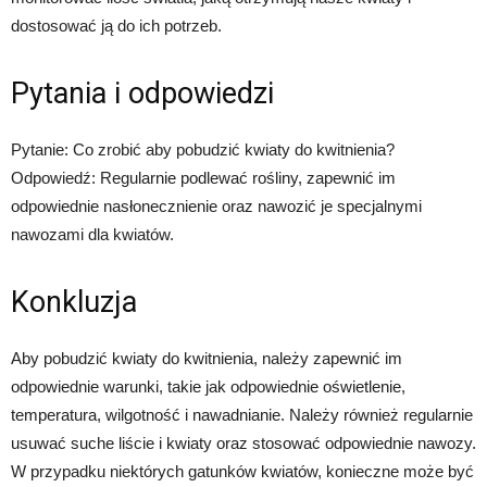
dostosować ją do ich potrzeb.
Pytania i odpowiedzi
Pytanie: Co zrobić aby pobudzić kwiaty do kwitnienia?
Odpowiedź: Regularnie podlewać rośliny, zapewnić im
odpowiednie nasłonecznienie oraz nawozić je specjalnymi
nawozami dla kwiatów.
Konkluzja
Aby pobudzić kwiaty do kwitnienia, należy zapewnić im
odpowiednie warunki, takie jak odpowiednie oświetlenie,
temperatura, wilgotność i nawadnianie. Należy również regularnie
usuwać suche liście i kwiaty oraz stosować odpowiednie nawozy.
W przypadku niektórych gatunków kwiatów, konieczne może być