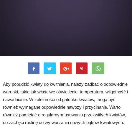
Aby pobudzić kwiaty do kwitnienia, należy zadbać o odpowiednie
warunki, takie jak właściwe oświetlenie, temperatura, wilgotność i
nawadnianie. W zależności od gatunku kwiatów, mogą być
również wymagane odpowiednie nawozy i przycinanie. Warto
również pamiętać o regularnym usuwaniu przekwitłych kwiatów,
co zachęci roślinę do wytwarzania nowych pąków kwiatowych.