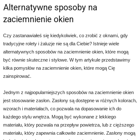
Alternatywne sposoby na
zaciemnienie okien
Czy zastanawiałeś się kiedykolwiek, co zrobić z oknami, gdy
tradycyjne rolety i żaluzje nie są dla Ciebie? Istnieje wiele
alternatywnych sposobów na zaciemnienie okien, które mogą
być równie skuteczne i stylowe. W tym artykule przedstawimy
kilka pomysłów na zaciemnienie okien, które mogą Cię
zainspirować.
Jednym z najpopularniejszych sposobów na zaciemnienie okien
jest stosowanie zasłon. Zasłony są dostępne w różnych kolorach,
wzorach i materiałach, co pozwala na dopasowanie ich do
każdego stylu wnętrza. Mogą być wykonane z lekkiego
materiału, który pozwala na przepływ powietrza, lub z cięższego
materiału, który zapewnia całkowite zaciemnienie. Zasłony mogą