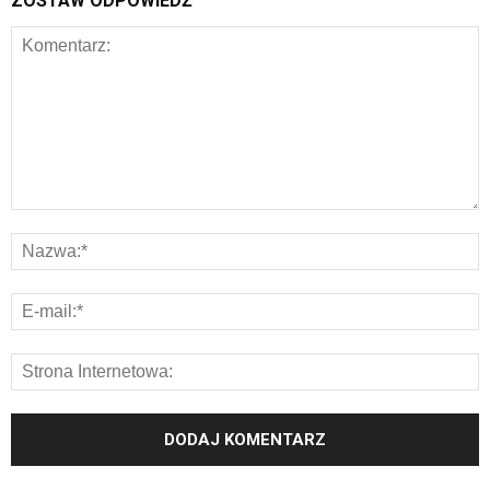
ZOSTAW ODPOWIEDŹ