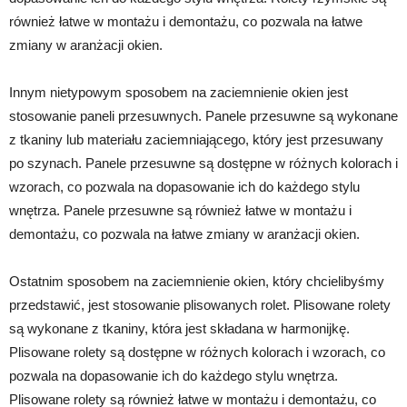
również łatwe w montażu i demontażu, co pozwala na łatwe
zmiany w aranżacji okien.
Innym nietypowym sposobem na zaciemnienie okien jest
stosowanie paneli przesuwnych. Panele przesuwne są wykonane
z tkaniny lub materiału zaciemniającego, który jest przesuwany
po szynach. Panele przesuwne są dostępne w różnych kolorach i
wzorach, co pozwala na dopasowanie ich do każdego stylu
wnętrza. Panele przesuwne są również łatwe w montażu i
demontażu, co pozwala na łatwe zmiany w aranżacji okien.
Ostatnim sposobem na zaciemnienie okien, który chcielibyśmy
przedstawić, jest stosowanie plisowanych rolet. Plisowane rolety
są wykonane z tkaniny, która jest składana w harmonijkę.
Plisowane rolety są dostępne w różnych kolorach i wzorach, co
pozwala na dopasowanie ich do każdego stylu wnętrza.
Plisowane rolety są również łatwe w montażu i demontażu, co