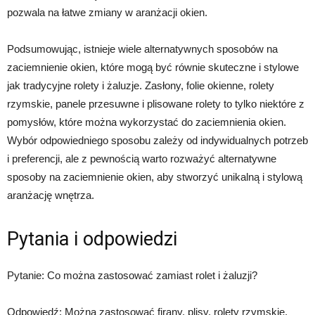
pozwala na łatwe zmiany w aranżacji okien.
Podsumowując, istnieje wiele alternatywnych sposobów na
zaciemnienie okien, które mogą być równie skuteczne i stylowe
jak tradycyjne rolety i żaluzje. Zasłony, folie okienne, rolety
rzymskie, panele przesuwne i plisowane rolety to tylko niektóre z
pomysłów, które można wykorzystać do zaciemnienia okien.
Wybór odpowiedniego sposobu zależy od indywidualnych potrzeb
i preferencji, ale z pewnością warto rozważyć alternatywne
sposoby na zaciemnienie okien, aby stworzyć unikalną i stylową
aranżację wnętrza.
Pytania i odpowiedzi
Pytanie: Co można zastosować zamiast rolet i żaluzji?
Odpowiedź: Można zastosować firany, plisy, rolety rzymskie,