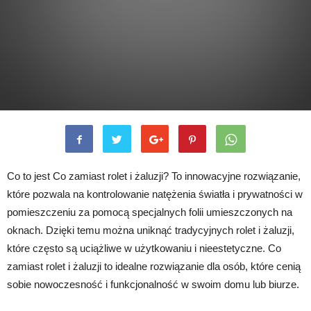
Co to jest Co zamiast rolet i żaluzji? To innowacyjne rozwiązanie,
które pozwala na kontrolowanie natężenia światła i prywatności w
pomieszczeniu za pomocą specjalnych folii umieszczonych na
oknach. Dzięki temu można uniknąć tradycyjnych rolet i żaluzji,
które często są uciążliwe w użytkowaniu i nieestetyczne. Co
zamiast rolet i żaluzji to idealne rozwiązanie dla osób, które cenią
sobie nowoczesność i funkcjonalność w swoim domu lub biurze.