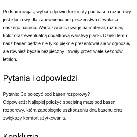
Podsumowując, wybór odpowiedniej maty pod basen rozporowy
jest kluczowy dla zapewnienia bezpieczeństwa i trwałości
naszego basenu. Warto zwrócić uwagę na materiał, rozmiar,
kolor oraz ewentualną dodatkową warstwę pianki. Dzięki temu
nasz basen będzie nie tylko pięknie prezentował się w ogrodzie,
ale również będzie bezpieczny i trwały przez wiele sezonów
letnich.
Pytania i odpowiedzi
Pytanie: Co położyć pod basen rozporowy?
Odpowiedź: Najlepiej położyć specjalną matę pod basen
rozporowy, która zapobiegnie uszkodzeniu dna basenu oraz
zwiększy komfort użytkowania.