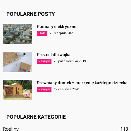
POPULARNE POSTY
Pomiary elektryczne
25 sierpnia 2020
Dom
Prezent dla wujka
25 października 2019
Zakupy
Drewniany domek – marzenie każdego dziecka
12 czerwca 2020
Zakupy
POPULARNE KATEGORIE
Rośliny
118