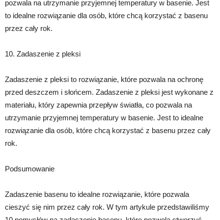
pozwala na utrzymanie przyjemnej temperatury w basenie. Jest
to idealne rozwiązanie dla osób, które chcą korzystać z basenu
przez cały rok.
10. Zadaszenie z pleksi
Zadaszenie z pleksi to rozwiązanie, które pozwala na ochronę
przed deszczem i słońcem. Zadaszenie z pleksi jest wykonane z
materiału, który zapewnia przepływ światła, co pozwala na
utrzymanie przyjemnej temperatury w basenie. Jest to idealne
rozwiązanie dla osób, które chcą korzystać z basenu przez cały
rok.
Podsumowanie
Zadaszenie basenu to idealne rozwiązanie, które pozwala
cieszyć się nim przez cały rok. W tym artykule przedstawiliśmy
10 pomysłów na zadaszenie basenu, które pozwolą stworzyć