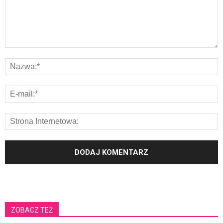
ZOBACZ TEŻ