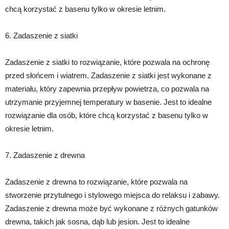
chcą korzystać z basenu tylko w okresie letnim.
6. Zadaszenie z siatki
Zadaszenie z siatki to rozwiązanie, które pozwala na ochronę
przed słońcem i wiatrem. Zadaszenie z siatki jest wykonane z
materiału, który zapewnia przepływ powietrza, co pozwala na
utrzymanie przyjemnej temperatury w basenie. Jest to idealne
rozwiązanie dla osób, które chcą korzystać z basenu tylko w
okresie letnim.
7. Zadaszenie z drewna
Zadaszenie z drewna to rozwiązanie, które pozwala na
stworzenie przytulnego i stylowego miejsca do relaksu i zabawy.
Zadaszenie z drewna może być wykonane z różnych gatunków
drewna, takich jak sosna, dąb lub jesion. Jest to idealne