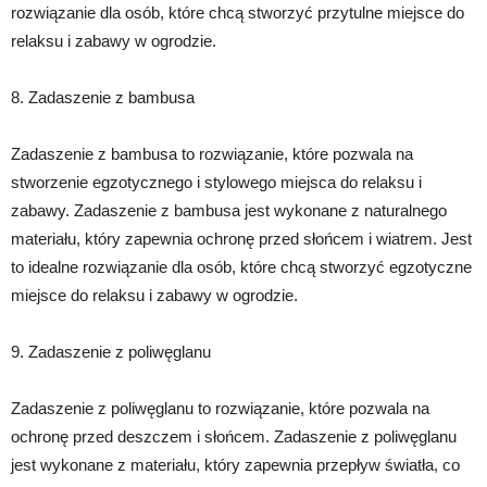
rozwiązanie dla osób, które chcą stworzyć przytulne miejsce do
relaksu i zabawy w ogrodzie.
8. Zadaszenie z bambusa
Zadaszenie z bambusa to rozwiązanie, które pozwala na
stworzenie egzotycznego i stylowego miejsca do relaksu i
zabawy. Zadaszenie z bambusa jest wykonane z naturalnego
materiału, który zapewnia ochronę przed słońcem i wiatrem. Jest
to idealne rozwiązanie dla osób, które chcą stworzyć egzotyczne
miejsce do relaksu i zabawy w ogrodzie.
9. Zadaszenie z poliwęglanu
Zadaszenie z poliwęglanu to rozwiązanie, które pozwala na
ochronę przed deszczem i słońcem. Zadaszenie z poliwęglanu
jest wykonane z materiału, który zapewnia przepływ światła, co