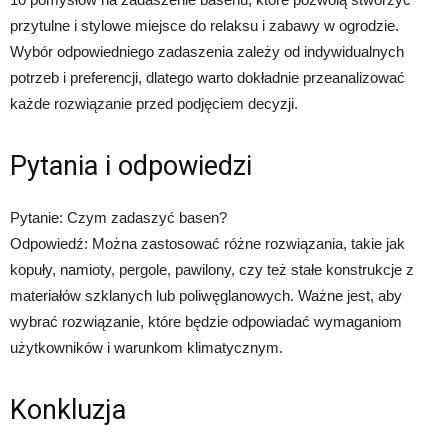
przytulne i stylowe miejsce do relaksu i zabawy w ogrodzie.
Wybór odpowiedniego zadaszenia zależy od indywidualnych
potrzeb i preferencji, dlatego warto dokładnie przeanalizować
każde rozwiązanie przed podjęciem decyzji.
Pytania i odpowiedzi
Pytanie: Czym zadaszyć basen?
Odpowiedź: Można zastosować różne rozwiązania, takie jak
kopuły, namioty, pergole, pawilony, czy też stałe konstrukcje z
materiałów szklanych lub poliwęglanowych. Ważne jest, aby
wybrać rozwiązanie, które będzie odpowiadać wymaganiom
użytkowników i warunkom klimatycznym.
Konkluzja