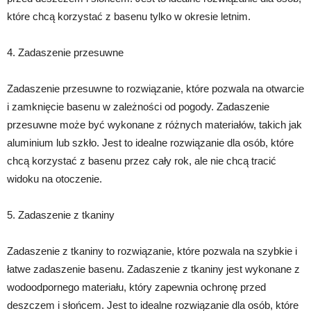
które chcą korzystać z basenu tylko w okresie letnim.
4. Zadaszenie przesuwne
Zadaszenie przesuwne to rozwiązanie, które pozwala na otwarcie
i zamknięcie basenu w zależności od pogody. Zadaszenie
przesuwne może być wykonane z różnych materiałów, takich jak
aluminium lub szkło. Jest to idealne rozwiązanie dla osób, które
chcą korzystać z basenu przez cały rok, ale nie chcą tracić
widoku na otoczenie.
5. Zadaszenie z tkaniny
Zadaszenie z tkaniny to rozwiązanie, które pozwala na szybkie i
łatwe zadaszenie basenu. Zadaszenie z tkaniny jest wykonane z
wodoodpornego materiału, który zapewnia ochronę przed
deszczem i słońcem. Jest to idealne rozwiązanie dla osób, które