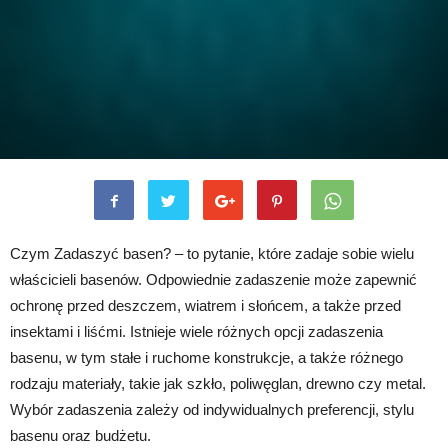
Czym Zadaszyć basen? – to pytanie, które zadaje sobie wielu
właścicieli basenów. Odpowiednie zadaszenie może zapewnić
ochronę przed deszczem, wiatrem i słońcem, a także przed
insektami i liśćmi. Istnieje wiele różnych opcji zadaszenia
basenu, w tym stałe i ruchome konstrukcje, a także różnego
rodzaju materiały, takie jak szkło, poliwęglan, drewno czy metal.
Wybór zadaszenia zależy od indywidualnych preferencji, stylu
basenu oraz budżetu.