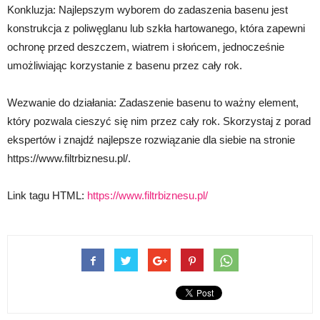
Konkluzja: Najlepszym wyborem do zadaszenia basenu jest
konstrukcja z poliwęglanu lub szkła hartowanego, która zapewni
ochronę przed deszczem, wiatrem i słońcem, jednocześnie
umożliwiając korzystanie z basenu przez cały rok.
Wezwanie do działania: Zadaszenie basenu to ważny element,
który pozwala cieszyć się nim przez cały rok. Skorzystaj z porad
ekspertów i znajdź najlepsze rozwiązanie dla siebie na stronie
https://www.filtrbiznesu.pl/.
Link tagu HTML:
https://www.filtrbiznesu.pl/