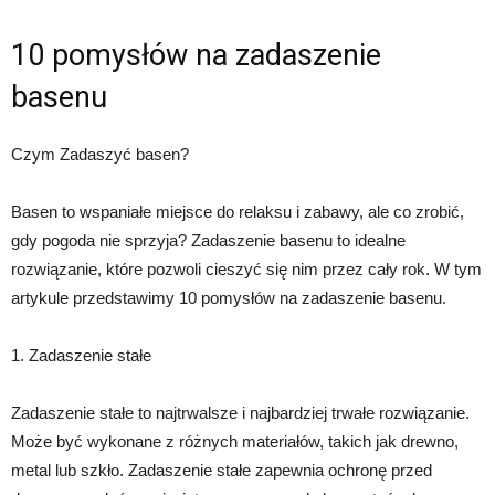
10 pomysłów na zadaszenie
basenu
Czym Zadaszyć basen?
Basen to wspaniałe miejsce do relaksu i zabawy, ale co zrobić,
gdy pogoda nie sprzyja? Zadaszenie basenu to idealne
rozwiązanie, które pozwoli cieszyć się nim przez cały rok. W tym
artykule przedstawimy 10 pomysłów na zadaszenie basenu.
1. Zadaszenie stałe
Zadaszenie stałe to najtrwalsze i najbardziej trwałe rozwiązanie.
Może być wykonane z różnych materiałów, takich jak drewno,
metal lub szkło. Zadaszenie stałe zapewnia ochronę przed