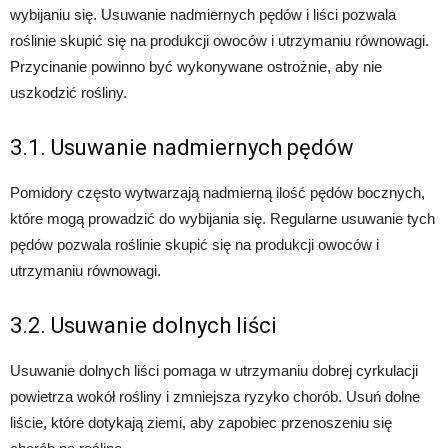
wybijaniu się. Usuwanie nadmiernych pędów i liści pozwala
roślinie skupić się na produkcji owoców i utrzymaniu równowagi.
Przycinanie powinno być wykonywane ostrożnie, aby nie
uszkodzić rośliny.
3.1. Usuwanie nadmiernych pędów
Pomidory często wytwarzają nadmierną ilość pędów bocznych,
które mogą prowadzić do wybijania się. Regularne usuwanie tych
pędów pozwala roślinie skupić się na produkcji owoców i
utrzymaniu równowagi.
3.2. Usuwanie dolnych liści
Usuwanie dolnych liści pomaga w utrzymaniu dobrej cyrkulacji
powietrza wokół rośliny i zmniejsza ryzyko chorób. Usuń dolne
liście, które dotykają ziemi, aby zapobiec przenoszeniu się