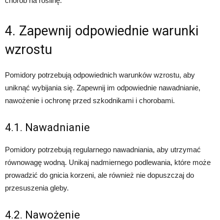
chorób na roślinę.
4. Zapewnij odpowiednie warunki
wzrostu
Pomidory potrzebują odpowiednich warunków wzrostu, aby
uniknąć wybijania się. Zapewnij im odpowiednie nawadnianie,
nawożenie i ochronę przed szkodnikami i chorobami.
4.1. Nawadnianie
Pomidory potrzebują regularnego nawadniania, aby utrzymać
równowagę wodną. Unikaj nadmiernego podlewania, które może
prowadzić do gnicia korzeni, ale również nie dopuszczaj do
przesuszenia gleby.
4.2. Nawożenie