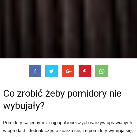
Co zrobić żeby pomidory nie
wybujały?
Pomidory są jednym z najpopularniejszych warzyw uprawianych
w ogrodach. Jednak często zdarza się, że pomidory wybijają się,