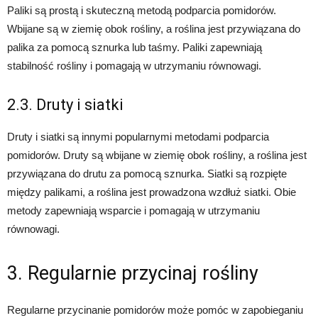
Paliki są prostą i skuteczną metodą podparcia pomidorów.
Wbijane są w ziemię obok rośliny, a roślina jest przywiązana do
palika za pomocą sznurka lub taśmy. Paliki zapewniają
stabilność rośliny i pomagają w utrzymaniu równowagi.
2.3. Druty i siatki
Druty i siatki są innymi popularnymi metodami podparcia
pomidorów. Druty są wbijane w ziemię obok rośliny, a roślina jest
przywiązana do drutu za pomocą sznurka. Siatki są rozpięte
między palikami, a roślina jest prowadzona wzdłuż siatki. Obie
metody zapewniają wsparcie i pomagają w utrzymaniu
równowagi.
3. Regularnie przycinaj rośliny
Regularne przycinanie pomidorów może pomóc w zapobieganiu