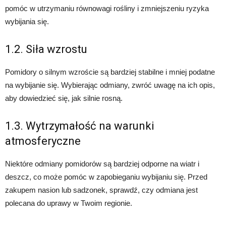
pomóc w utrzymaniu równowagi rośliny i zmniejszeniu ryzyka
wybijania się.
1.2. Siła wzrostu
Pomidory o silnym wzroście są bardziej stabilne i mniej podatne
na wybijanie się. Wybierając odmiany, zwróć uwagę na ich opis,
aby dowiedzieć się, jak silnie rosną.
1.3. Wytrzymałość na warunki
atmosferyczne
Niektóre odmiany pomidorów są bardziej odporne na wiatr i
deszcz, co może pomóc w zapobieganiu wybijaniu się. Przed
zakupem nasion lub sadzonek, sprawdź, czy odmiana jest
polecana do uprawy w Twoim regionie.