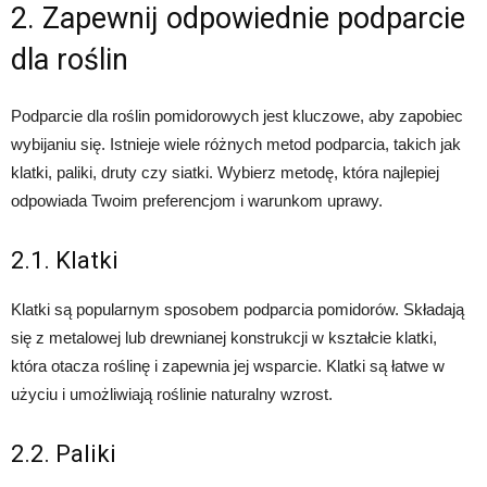
2. Zapewnij odpowiednie podparcie
dla roślin
Podparcie dla roślin pomidorowych jest kluczowe, aby zapobiec
wybijaniu się. Istnieje wiele różnych metod podparcia, takich jak
klatki, paliki, druty czy siatki. Wybierz metodę, która najlepiej
odpowiada Twoim preferencjom i warunkom uprawy.
2.1. Klatki
Klatki są popularnym sposobem podparcia pomidorów. Składają
się z metalowej lub drewnianej konstrukcji w kształcie klatki,
która otacza roślinę i zapewnia jej wsparcie. Klatki są łatwe w
użyciu i umożliwiają roślinie naturalny wzrost.
2.2. Paliki