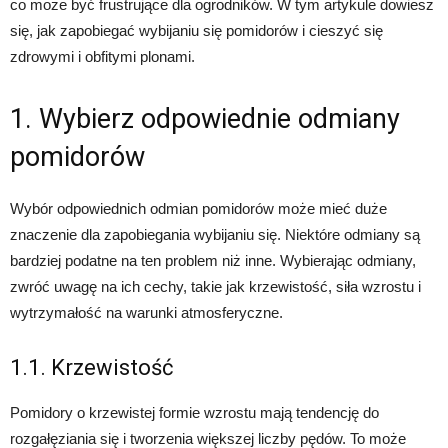
co może być frustrujące dla ogrodników. W tym artykule dowiesz
się, jak zapobiegać wybijaniu się pomidorów i cieszyć się
zdrowymi i obfitymi plonami.
1. Wybierz odpowiednie odmiany
pomidorów
Wybór odpowiednich odmian pomidorów może mieć duże
znaczenie dla zapobiegania wybijaniu się. Niektóre odmiany są
bardziej podatne na ten problem niż inne. Wybierając odmiany,
zwróć uwagę na ich cechy, takie jak krzewistość, siła wzrostu i
wytrzymałość na warunki atmosferyczne.
1.1. Krzewistość
Pomidory o krzewistej formie wzrostu mają tendencję do
rozgałęziania się i tworzenia większej liczby pędów. To może