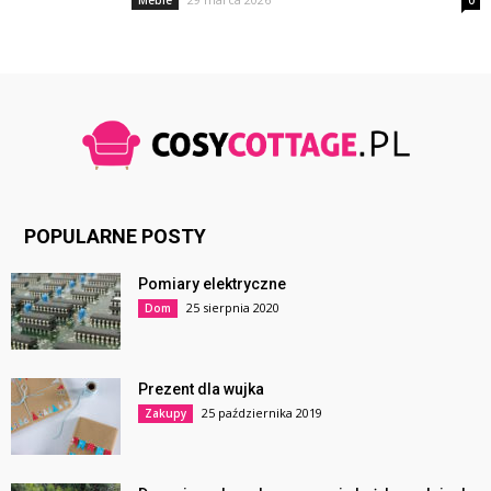
Meble
0
POPULARNE POSTY
Pomiary elektryczne
25 sierpnia 2020
Dom
Prezent dla wujka
25 października 2019
Zakupy