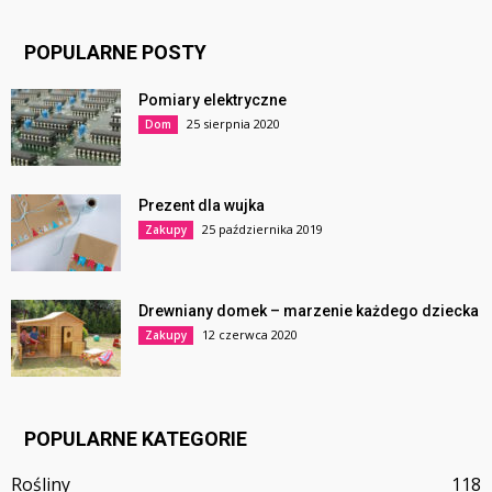
POPULARNE POSTY
Pomiary elektryczne
25 sierpnia 2020
Dom
Prezent dla wujka
25 października 2019
Zakupy
Drewniany domek – marzenie każdego dziecka
12 czerwca 2020
Zakupy
POPULARNE KATEGORIE
Rośliny
118